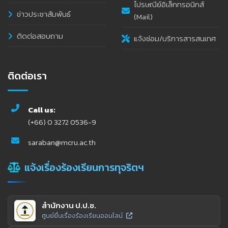
ไปรษณีย์อิเล็กทรอนิกส์
ข่าวประชาสัมพันธ์
(Mail)
ติดต่อสอบถาม
แจ้งซ่อม/บริการสารสนเทศ
ติดต่อเรา
Call us:
(+66) 0 3272 0536-9
saraban@mcru.ac.th
แจ้งเรื่องร้องเรียนการทุจริตฯ
สำนักงาน ป.ป.ช.
ศูนย์ยื่นเรื่องร้องเรียนออนไลน์