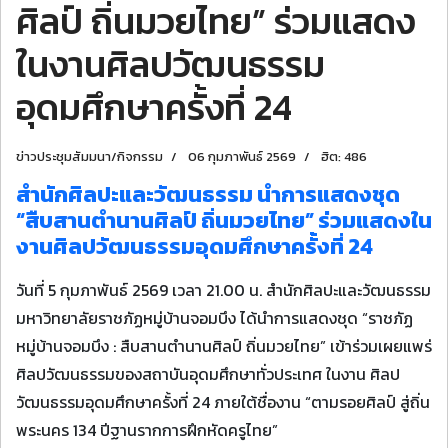
ศิลป์ ถิ่นมวยไทย” ร่วมแสดง
ในงานศิลปวัฒนธรรม
อุดมศึกษาครั้งที่ 24
ข่าวประชุมสัมมนา/กิจกรรม
06 กุมภาพันธ์ 2569
ฮิต: 486
สำนักศิลปะและวัฒนธรรม นำการแสดงชุด
“สืบสานตำนานศิลป์ ถิ่นมวยไทย” ร่วมแสดงใน
งานศิลปวัฒนธรรมอุดมศึกษาครั้งที่ 24
วันที่ 5 กุมภาพันธ์ 2569 เวลา 21.00 น. สำนักศิลปะและวัฒนธรรม
มหาวิทยาลัยราชภัฏหมู่บ้านจอมบึง ได้นำการแสดงชุด “ราชภัฏ
หมู่บ้านจอมบึง : สืบสานตำนานศิลป์ ถิ่นมวยไทย” เข้าร่วมเผยแพร่
ศิลปวัฒนธรรมของสถาบันอุดมศึกษาทั่วประเทศ ในงาน ศิลป
วัฒนธรรมอุดมศึกษาครั้งที่ 24 ภายใต้ชื่องาน “ตามรอยศิลป์ สู่ถิ่น
พระนคร 134 ปีฐานรากการฝึกหัดครูไทย”