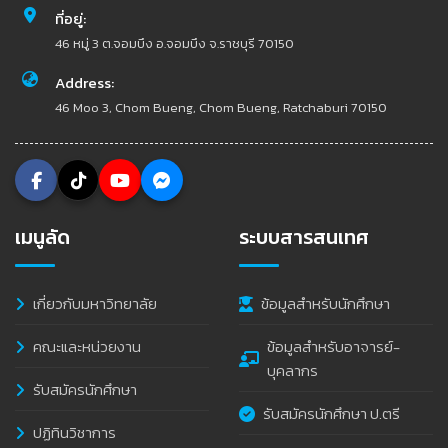
ที่อยู่:
46 หมู่ 3 ต.จอมบึง อ.จอมบึง จ.ราชบุรี 70150
Address:
46 Moo 3, Chom Bueng, Chom Bueng, Ratchaburi 70150
เมนูลัด
ระบบสารสนเทศ
เกี่ยวกับมหาวิทยาลัย
ข้อมูลสำหรับนักศึกษา
คณะและหน่วยงาน
ข้อมูลสำหรับอาจารย์-
บุคลากร
รับสมัครนักศึกษา
รับสมัครนักศึกษา ป.ตรี
ปฏิทินวิชาการ