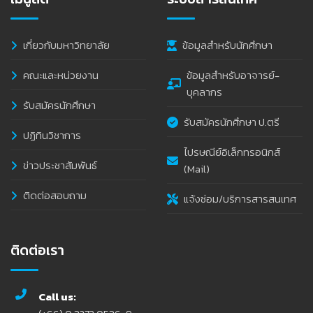
เกี่ยวกับมหาวิทยาลัย
ข้อมูลสำหรับนักศึกษา
คณะและหน่วยงาน
ข้อมูลสำหรับอาจารย์-
บุคลากร
รับสมัครนักศึกษา
รับสมัครนักศึกษา ป.ตรี
ปฏิทินวิชาการ
ไปรษณีย์อิเล็กทรอนิกส์
ข่าวประชาสัมพันธ์
(Mail)
ติดต่อสอบถาม
แจ้งซ่อม/บริการสารสนเทศ
ติดต่อเรา
Call us: