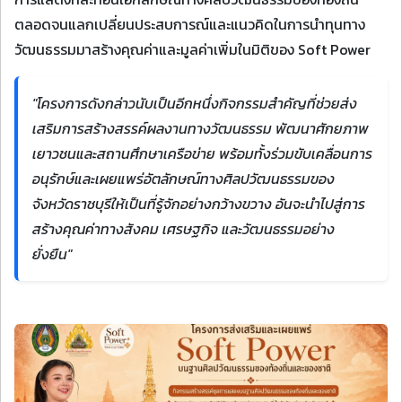
ตลอดจนแลกเปลี่ยนประสบการณ์และแนวคิดในการนำทุนทาง
วัฒนธรรมมาสร้างคุณค่าและมูลค่าเพิ่มในมิติของ Soft Power
"โครงการดังกล่าวนับเป็นอีกหนึ่งกิจกรรมสำคัญที่ช่วยส่ง
เสริมการสร้างสรรค์ผลงานทางวัฒนธรรม พัฒนาศักยภาพ
เยาวชนและสถานศึกษาเครือข่าย พร้อมทั้งร่วมขับเคลื่อนการ
อนุรักษ์และเผยแพร่อัตลักษณ์ทางศิลปวัฒนธรรมของ
จังหวัดราชบุรีให้เป็นที่รู้จักอย่างกว้างขวาง อันจะนำไปสู่การ
สร้างคุณค่าทางสังคม เศรษฐกิจ และวัฒนธรรมอย่าง
ยั่งยืน"