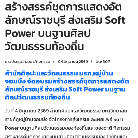
สร้างสรรค์ชุดการแสดงอัต
ลักษณ์ราชบุรี ส่งเสริม Soft
Power บนฐานศิลป
วัฒนธรรมท้องถิ่น
ข่าวประชุมสัมมนา/กิจกรรม
04 มิถุนายน 2569
ฮิต: 307
สำนักศิลปะและวัฒนธรรม มรภ.หมู่บ้าน
จอมบึง จัดอบรมสร้างสรรค์ชุดการแสดงอัต
ลักษณ์ราชบุรี ส่งเสริม Soft Power บนฐาน
ศิลปวัฒนธรรมท้องถิ่น
วันที่ 4 มิถุนายน 2569 สำนักศิลปะและวัฒนธรรม มหาวิทยาลัย
ราชภัฏหมู่บ้านจอมบึง จัดโครงการส่งเสริมและเผยแพร่ Soft
Power บนฐานศิลปวัฒนธรรมของท้องถิ่นและของชาติ กิจกรรม
สร้างสรรค์ชุดการแสดงบนฐานศิลปวัฒนธรรมของท้องถิ่นและ