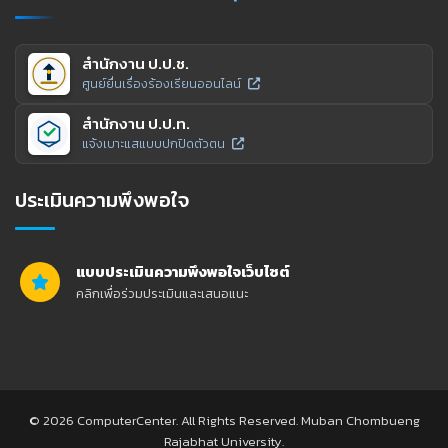
สำนักงาน ป.ป.ช.
ศูนย์ยื่นเรื่องร้องเรียนออนไลน์
สำนักงาน ป.ป.ท.
แจ้งเบาะแสแบบปกปิดตัวตน
ประเมินความพึงพอใจ
แบบประเมินความพึงพอใจเว็บไซต์
คลิกเพื่อร่วมประเมินและเสนอแนะ
© 2026 ComputerCenter. All Rights Reserved. Muban Chombueng
Rajabhat University.