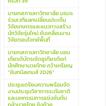
ครั้งที่ 39
นายกสภามหาวิทยาลัย มรมจ.
ร่วมเวทีแลกเปลี่ยนประเด็น
วิจัยเกษตรและแนวทางสร้าง
นักวิจัยรุ่นใหม่ ขับเคลื่อนงาน
วิจัยตอบโจทย์พื้นที่
นายกสภามหาวิทยาลัย มอบ
เกียรติบัตรเชิดชูเกียรติแก่
นักศึกษามวยไทย คว้าเหรียญ
“อินทนิลเกมส์ 2026”
ประชุมเตรียมความพร้อมจัด
งานประชุมวิชาการระดับชาติ
และมหกรรมการแข่งขันต้น
กล้ามวยไทย ชิงถ้วย