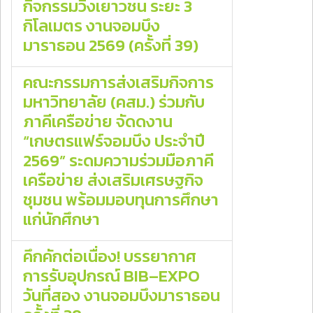
กิจกรรมวิ่งเยาวชน ระยะ 3
กิโลเมตร งานจอมบึง
มาราธอน 2569 (ครั้งที่ 39)
คณะกรรมการส่งเสริมกิจการ
มหาวิทยาลัย (คสม.) ร่วมกับ
ภาคีเครือข่าย จัดดงาน
“เกษตรแฟร์จอมบึง ประจำปี
2569” ระดมความร่วมมือภาคี
เครือข่าย ส่งเสริมเศรษฐกิจ
ชุมชน พร้อมมอบทุนการศึกษา
แก่นักศึกษา
คึกคักต่อเนื่อง! บรรยากาศ
การรับอุปกรณ์ BIB–EXPO
วันที่สอง งานจอมบึงมาราธอน