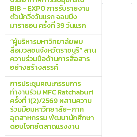
BIB - EXPO การรับรายงาน
ตัวนักวิ่งวันแรก จอมบึง
มาราธอน ครั้งที่ 39 วันแรก
“ผู้บริหารมหาวิทยาลัยพบ
สื่อมวลชนจังหวัดราชบุรี” สาน
ความร่วมมือด้านการสื่อสาร
อย่างสร้างสรรค์
การประชุมคณะกรรมการ
ทำงานร่วม MFC Ratchaburi
ครั้งที่ 1(2)/2569 ผสานความ
ร่วมมือมหาวิทยาลัย–ภาค
อุตสาหกรรม พัฒนานักศึกษา
ตอบโจทย์ตลาดแรงงาน