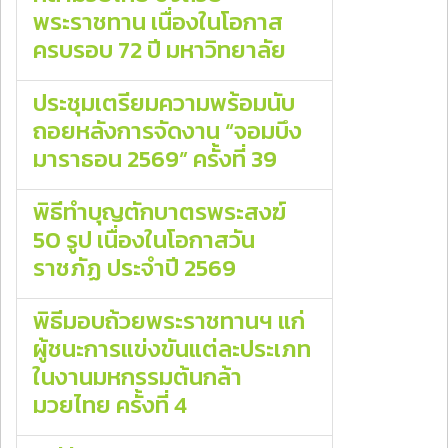
พระราชทาน เนื่องในโอกาส
ครบรอบ 72 ปี มหาวิทยาลัย
ประชุมเตรียมความพร้อมนับ
ถอยหลังการจัดงาน “จอมบึง
มาราธอน 2569” ครั้งที่ 39
พิธีทำบุญตักบาตรพระสงฆ์
50 รูป เนื่องในโอกาสวัน
ราชภัฏ ประจำปี 2569
พิธีมอบถ้วยพระราชทานฯ แก่
ผู้ชนะการแข่งขันแต่ละประเภท
ในงานมหกรรมต้นกล้า
มวยไทย ครั้งที่ 4