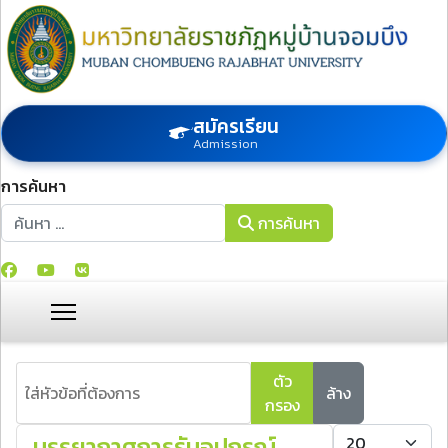
สมัครเรียน
Admission
การค้นหา
การค้นหา
การค้นหา
ใส่หัวข้อที่ต้องการ
ตัว
ล้าง
กรอง
แสดง #
บรรยากาศการรับอุปกรณ์