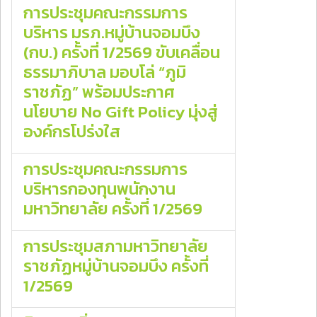
การประชุมคณะกรรมการ
บริหาร มรภ.หมู่บ้านจอมบึง
(กบ.) ครั้งที่ 1/2569 ขับเคลื่อน
ธรรมาภิบาล มอบโล่ “ภูมิ
ราชภัฏ” พร้อมประกาศ
นโยบาย No Gift Policy มุ่งสู่
องค์กรโปร่งใส
การประชุมคณะกรรมการ
บริหารกองทุนพนักงาน
มหาวิทยาลัย ครั้งที่ 1/2569
การประชุมสภามหาวิทยาลัย
ราชภัฏหมู่บ้านจอมบึง ครั้งที่
1/2569