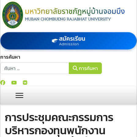
สมัครเรียน
Admission
การค้นหา
การค้นหา
การค้นหา
การประชุมคณะกรรมการ
บริหารกองทุนพนักงาน