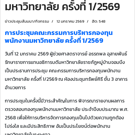
มหาวิทยาลัย ครั้งที่ 1/2569
ข่าวประชุมสัมมนา/กิจกรรม
12 มกราคม 2569
ฮิต: 548
การประชุมคณะกรรมการบริหารกองทุน
พนักงานมหาวิทยาลัย ครั้งที่ 1/2569
วันที่ 12 มกราคม 2569 ผู้ช่วยศาสตราจารย์ อรรถพล อุสายพันธ์
รักษาราชการแทนอธิการบดีมหาวิทยาลัยราชภัฏหมู่บ้านจอมบึง
เป็นประธานการประชุม คณะกรรมการบริหารกองทุนพนักงาน
มหาวิทยาลัย ครั้งที่ 1/2569 ณ ห้องประชุมทรัพย์คิรี ชั้น 3 อาคาร
อำนวยการ
การประชุมในครั้งนี้มีวาระสำคัญในการ พิจารณารายงานผลการ
ตรวจสอบกองทุนพนักงานมหาวิทยาลัย ประจำปีงบประมาณ พ.ศ.
2568 เพื่อให้การบริหารจัดการกองทุนเป็นไปด้วยความถูกต้อง
โปร่งใส และมีประสิทธิภาพ อันเป็นประโยชน์ต่อพนักงาน
มหาวิทยาลัยในระยะยาว