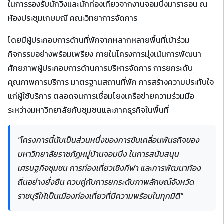
ในการรองรับนักวิ่งและนักท่องเที่ยวจากงานจอมบึงมาราธอน ณ
ห้องประชุมเกษมณี คณะวิทยาการจัดการ
โดยมีผู้ประกอบการด้านที่พักจากหลากหลายพื้นที่เข้าร่วม
กิจกรรมอย่างพร้อมเพรียง ภายในโครงการมุ่งเน้นการพัฒนา
ศักยภาพผู้ประกอบการด้านการบริหารจัดการ การยกระดับ
คุณภาพการบริการ มาตรฐานสถานที่พัก การสร้างความประทับใจ
แก่ผู้ใช้บริการ ตลอดจนการเชื่อมโยงเครือข่ายความร่วมมือ
ระหว่างมหาวิทยาลัยกับชุมชนและภาคธุรกิจในพื้นที่
"โครงการนี้นับเป็นส่วนหนึ่งของการขับเคลื่อนพันธกิจของ
มหาวิทยาลัยราชภัฏหมู่บ้านจอมบึง ในการสนับสนุน
เศรษฐกิจชุมชน การท่องเที่ยวเชิงกีฬา และการพัฒนาท้อง
ถิ่นอย่างยั่งยืน ควบคู่กับการยกระดับภาพลักษณ์จังหวัด
ราชบุรีให้เป็นเมืองท่องเที่ยวที่มีความพร้อมในทุกมิติ"