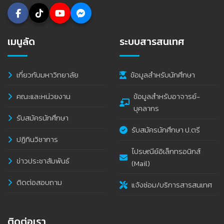
เมนูลัด
ระบบสารสนเทศ
เกี่ยวกับมหาวิทยาลัย
ข้อมูลสำหรับนักศึกษา
คณะและหน่วยงาน
ข้อมูลสำหรับอาจารย์-
บุคลากร
รับสมัครนักศึกษา
รับสมัครนักศึกษา ป.ตรี
ปฏิทินวิชาการ
ไปรษณีย์อิเล็กทรอนิกส์
ข่าวประชาสัมพันธ์
(Mail)
ติดต่อสอบถาม
แจ้งซ่อม/บริการสารสนเทศ
ติดต่อเรา