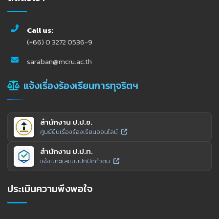
Call us:
(+66) 0 3272 0536-9
saraban@mcru.ac.th
แจ้งเรื่องร้องเรียนการทุจริตฯ
สำนักงาน ป.ป.ช.
ศูนย์ยื่นเรื่องร้องเรียนออนไลน์
สำนักงาน ป.ป.ท.
แจ้งเบาะแสแบบปกปิดตัวตน
ประเมินความพึงพอใจ