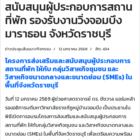
สนับสนุนผู้ประกอบการสถาน
ที่พัก รองรับงานวิ่งจอมบึง
มาราธอน จังหวัดราชบุรี
ข่าวประชุมสัมมนา/กิจกรรม
12 มกราคม 2569
ฮิต: 434
โครงการส่งเสริมและสนับสนุนผู้ประกอบการ
สถานที่พัก ให้กับ กลุ่มวิสาหกิจชุมชน และ
วิสาหกิจขนาดกลางและขนาดย่อม (SMEs) ใน
พื้นที่จังหวัดราชบุรี
วันที่ 12 มกราคม 2569 ผู้ช่วยศาสตราจารย์ ดร. ชัชวาล แอร่มหล้า
รองอธิการบดีมหาวิทยาลัยราชภัฏหมู่บ้านจอมบึง เป็นประธานใน
พิธีเปิดการอบรมโครงการส่งเสริมและสนับสนุนผู้ประกอบการ
สถานที่พัก ให้กับกลุ่มวิสาหกิจชุมชน และวิสาหกิจขนาดกลางและ
ขนาดย่อม (SMEs) ในพื้นที่จังหวัดราชบุรี เพื่อเตรียมความพร้อม