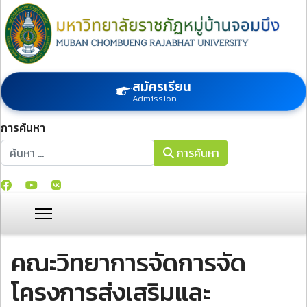
สมัครเรียน
Admission
การค้นหา
การค้นหา
การค้นหา
คณะวิทยาการจัดการจัด
โครงการส่งเสริมและ