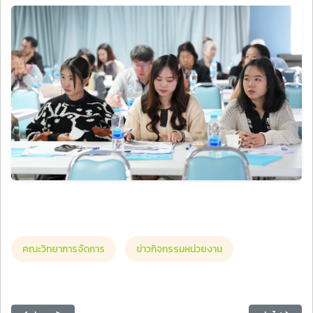
คณะวิทยาการจัดการ
ข่าวกิจกรรมหน่วยงาน