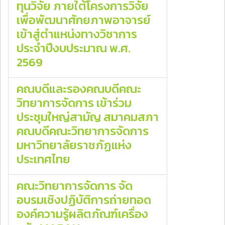
ทุนวิจัย ภายใต้โครงการวิจัย
เพื่อพัฒนาศักยภาพอาจารย์
เข้าสู่ตำแหน่งทางวิชาการ
ประจำปีงบประมาณ พ.ศ.
2569
คณบดีและรองคณบดีคณะ
วิทยาการจัดการ เข้าร่วม
ประชุมใหญ่สามัญ สมาคมสภา
คณบดีคณะวิทยาการจัดการ
มหาวิทยาลัยราชภัฏแห่ง
ประเทศไทย
คณะวิทยาการจัดการ จัด
อบรมเชิงปฏิบัติการถ่ายทอด
องค์ความรู้ผลิตภัณฑ์เครื่อง