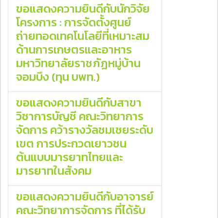
ขอแสดงความยินดีกับนักวิจัย
โครงการ : การจัดตั้งศูนย์
ถ่ายทอดเทคโนโลยีที่เหมาะสม
ด้านการเกษตรและอาหาร
มหาวิทยาลัยราชภัฏหมู่บ้าน
จอมบึง (ทุน บพท.)
ขอแสดงความยินดีกับสาขา
วิชาการบัญชี คณะวิทยาการ
จัดการ คว้ารางวัลชมเชยระดับ
เขต การประกวดเยาวชน
ต้นแบบมารยาทไทยและ
มารยาทในสังคม
ขอแสดงความยินดีกับอาจารย์
คณะวิทยาการจัดการ ที่ได้รับ