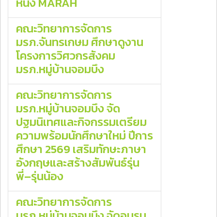
หนัง MARAH
คณะวิทยาการจัดการ
มรภ.จันทรเกษม ศึกษาดูงาน
โครงการวิศวกรสังคม
มรภ.หมู่บ้านจอมบึง
คณะวิทยาการจัดการ
มรภ.หมู่บ้านจอมบึง จัด
ปฐมนิเทศและกิจกรรมเตรียม
ความพร้อมนักศึกษาใหม่ ปีการ
ศึกษา 2569 เสริมทักษะภาษา
อังกฤษและสร้างสัมพันธ์รุ่น
พี่–รุ่นน้อง
คณะวิทยาการจัดการ
มรภ.หมู่บ้านจอมบึง จัดอบรม