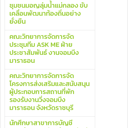
ชุมชนมอญลุ่มน้ำแม่กลอง ขับ
เคลื่อนพัฒนาท้องถิ่นอย่าง
ยั่งยืน
คณะวิทยาการจัดการจัด
ประชุมทีม ASK ME ฝ่าย
ประชาสัมพันธ์ งานจอมบึง
มาราธอน
คณะวิทยาการจัดการจัด
โครงการส่งเสริมและสนับสนุน
ผู้ประกอบการสถานที่พัก
รองรับงานวิ่งจอมบึง
มาราธอน จังหวัดราชบุรี
นักศึกษาสาขาการบัญชี