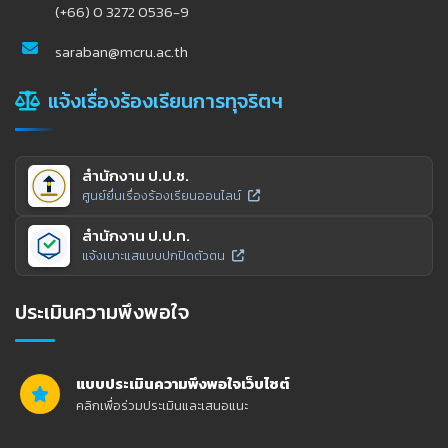
(+66) 0 3272 0536-9
saraban@mcru.ac.th
แจ้งเรื่องร้องเรียนการทุจริตฯ
สำนักงาน ป.ป.ช.
ศูนย์ยื่นเรื่องร้องเรียนออนไลน์
สำนักงาน ป.ป.ท.
แจ้งเบาะแสแบบปกปิดตัวตน
ประเมินความพึงพอใจ
แบบประเมินความพึงพอใจเว็บไซต์
คลิกเพื่อร่วมประเมินและเสนอแนะ