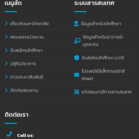
เมนูลัด
ระบบสารสนเทศ
เกี่ยวกับมหาวิทยาลัย
ข้อมูลสำหรับนักศึกษา
คณะและหน่วยงาน
ข้อมูลสำหรับอาจารย์-
บุคลากร
รับสมัครนักศึกษา
รับสมัครนักศึกษา ป.ตรี
ปฏิทินวิชาการ
ไปรษณีย์อิเล็กทรอนิกส์
ข่าวประชาสัมพันธ์
(Mail)
ติดต่อสอบถาม
แจ้งซ่อม/บริการสารสนเทศ
ติดต่อเรา
Call us: