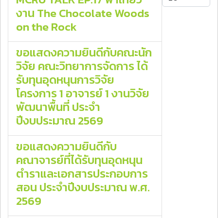
งาน The Chocolate Woods
on the Rock
ขอแสดงความยินดีกับคณะนัก
วิจัย คณะวิทยาการจัดการ ได้
รับทุนอุดหนุนการวิจัย
โครงการ 1 อาจารย์ 1 งานวิจัย
พัฒนาพื้นที่ ประจำ
ปีงบประมาณ 2569
ขอแสดงความยินดีกับ
คณาจารย์ที่ได้รับทุนอุดหนุน
ตำราและเอกสารประกอบการ
สอน ประจำปีงบประมาณ พ.ศ.
2569