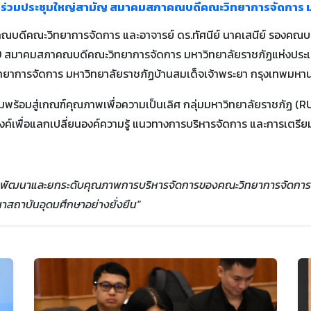
ร่วมประชุมใหญ่สามัญ สมาคมสภาคณบดีคณะวิทยาการจัดการ ม
ลก คณบดีคณะวิทยาการจัดการ และอาจารย์ ดร.ทัศนีย์ นาคเสนีย์ รองคณ
 สมาคมสภาคณบดีคณะวิทยาการจัดการ มหาวิทยาลัยราชภัฏแห่งประเทศไทย
ิทยาการจัดการ มหาวิทยาลัยราชภัฏบ้านสมเด็จเจ้าพระยา กรุงเทพมหา
ความพร้อมสู่เกณฑ์คุณภาพเพื่อความเป็นเลิศ กลุ่มมหาวิทยาลัยราชภัฏ (
งค์เพื่อแลกเปลี่ยนองค์ความรู้ แนวทางการบริหารจัดการ และการเ
่อการพัฒนาและยกระดับคุณภาพการบริหารจัดการของคณะวิทยาการจัดการ 
สถาบันอุดมศึกษาอย่างยั่งยืน"