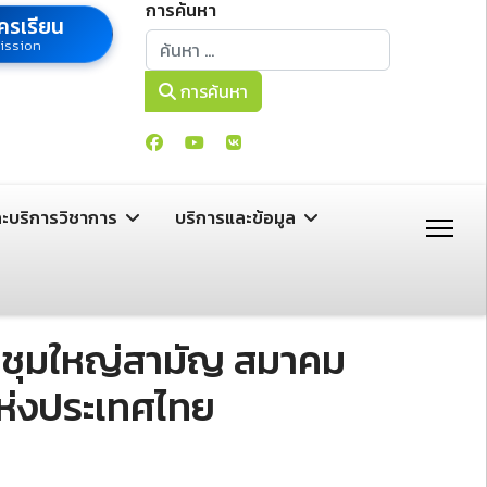
การค้นหา
ครเรียน
การค้นหา
ission
การค้นหา
ละบริการวิชาการ
บริการและข้อมูล
ะชุมใหญ่สามัญ สมาคม
ห่งประเทศไทย