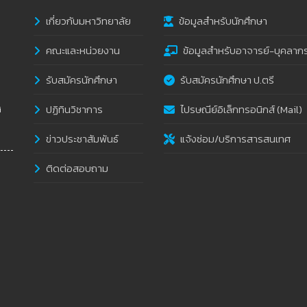
เกี่ยวกับมหาวิทยาลัย
ข้อมูลสำหรับนักศึกษา
คณะและหน่วยงาน
ข้อมูลสำหรับอาจารย์-บุคลาก
รับสมัครนักศึกษา
รับสมัครนักศึกษา ป.ตรี
ปฏิทินวิชาการ
ไปรษณีย์อิเล็กทรอนิกส์ (Mail)
i
ข่าวประชาสัมพันธ์
แจ้งซ่อม/บริการสารสนเทศ
ติดต่อสอบถาม