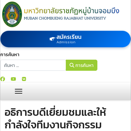
สมัครเรียน
Admission
การค้นหา
การค้นหา
การค้นหา
อธิการบดีเยี่ยมชมและให้
กำลังใจทีมงานกิจกรรม