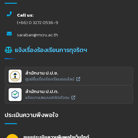
Call us:
(+66) 0 3272 0536-9
saraban@mcru.ac.th
แจ้งเรื่องร้องเรียนการทุจริตฯ
สำนักงาน ป.ป.ช.
ศูนย์ยื่นเรื่องร้องเรียนออนไลน์
สำนักงาน ป.ป.ท.
แจ้งเบาะแสแบบปกปิดตัวตน
ประเมินความพึงพอใจ
แบบประเมินความพึงพอใจเว็บไซต์