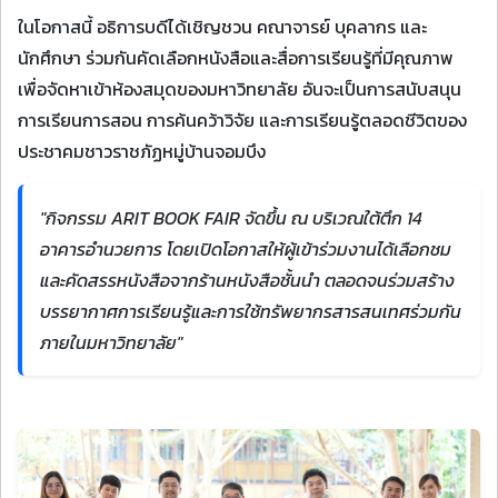
ในโอกาสนี้ อธิการบดีได้เชิญชวน คณาจารย์ บุคลากร และ
นักศึกษา ร่วมกันคัดเลือกหนังสือและสื่อการเรียนรู้ที่มีคุณภาพ
เพื่อจัดหาเข้าห้องสมุดของมหาวิทยาลัย อันจะเป็นการสนับสนุน
การเรียนการสอน การค้นคว้าวิจัย และการเรียนรู้ตลอดชีวิตของ
ประชาคมชาวราชภัฏหมู่บ้านจอมบึง
"กิจกรรม ARIT BOOK FAIR จัดขึ้น ณ บริเวณใต้ตึก 14
อาคารอำนวยการ โดยเปิดโอกาสให้ผู้เข้าร่วมงานได้เลือกชม
และคัดสรรหนังสือจากร้านหนังสือชั้นนำ ตลอดจนร่วมสร้าง
บรรยากาศการเรียนรู้และการใช้ทรัพยากรสารสนเทศร่วมกัน
ภายในมหาวิทยาลัย"