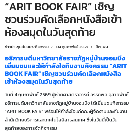
“ARIT BOOK FAIR” เชิญ
ชวนร่วมคัดเลือกหนังสือเข้า
ห้องสมุดในวันสุดท้าย
ข่าวประชุมสัมมนา/กิจกรรม
04 กุมภาพันธ์ 2569
ฮิต: 451
อธิการบดีมหาวิทยาลัยราชภัฏหมู่บ้านจอมบึง
เยี่ยมชมและให้กำลังใจทีมงานกิจกรรม “ARIT
BOOK FAIR” เชิญชวนร่วมคัดเลือกหนังสือ
เข้าห้องสมุดในวันสุดท้าย
วันที่ 4 กุมภาพันธ์ 2569 ผู้ช่วยศาสตราจารย์ อรรถพล อุสายพันธ์
อธิการบดีมหาวิทยาลัยราชภัฏหมู่บ้านจอมบึง ได้เยี่ยมชมกิจกรรม
“ARIT BOOK FAIR” พร้อมให้กำลังใจแก่คณะผู้จัดงานและทีมงาน
สำนักวิทยบริการและเทคโนโลยีสารสนเทศ ซึ่งในวันนี้เป็นวัน
สุดท้ายของการจัดกิจกรรม