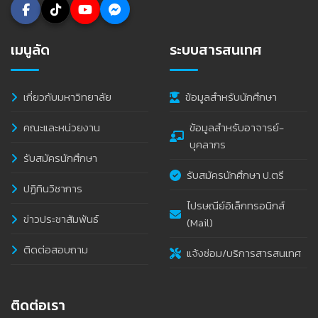
เมนูลัด
ระบบสารสนเทศ
เกี่ยวกับมหาวิทยาลัย
ข้อมูลสำหรับนักศึกษา
คณะและหน่วยงาน
ข้อมูลสำหรับอาจารย์-
บุคลากร
รับสมัครนักศึกษา
รับสมัครนักศึกษา ป.ตรี
ปฏิทินวิชาการ
ไปรษณีย์อิเล็กทรอนิกส์
ข่าวประชาสัมพันธ์
(Mail)
ติดต่อสอบถาม
แจ้งซ่อม/บริการสารสนเทศ
ติดต่อเรา