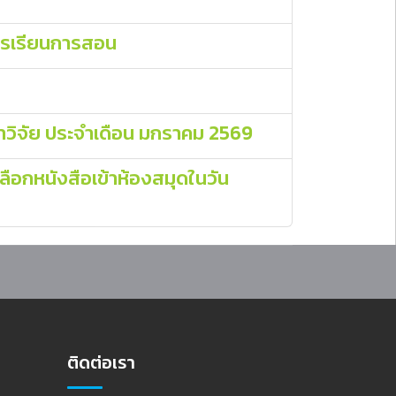
การเรียนการสอน
วิจัย ประจำเดือน มกราคม 2569
ือกหนังสือเข้าห้องสมุดในวัน
ติดต่อเรา