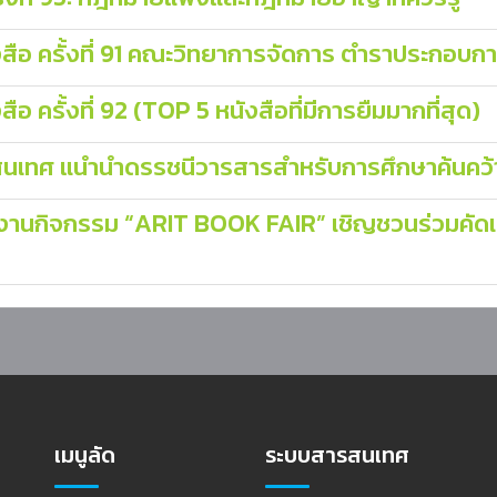
สือ ครั้งที่ 91 คณะวิทยาการจัดการ ตำราประกอบ
 ครั้งที่ 92 (TOP 5 หนังสือที่มีการยืมมากที่สุด)
สนเทศ แนำนำดรรชนีวารสารสำหรับการศึกษาค้นคว้า
ีมงานกิจกรรม “ARIT BOOK FAIR” เชิญชวนร่วมคัดเล
เมนูลัด
ระบบสารสนเทศ