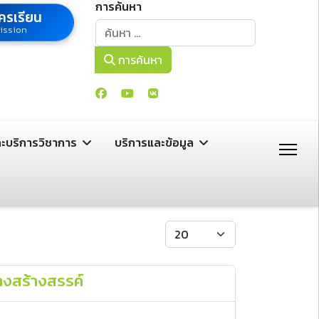
การค้นหา
ครเรียน
การค้นหา
ission
การค้นหา
ละบริการวิชาการ
บริการและข้อมูล
แสดง #
างสร้างสรรค์