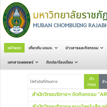
หน้าแรก
เกี่ยวกับ มรมจ.
ข่าวสารและกิจกรรม
เอกสารเผยแพร่
ติดต่อ/ร้องเรียน
ใส่หัวข้อที่ต้องการ
ตัว
ล้า
กรอง
สำนักวิทยบริการฯ จัดกิจกรรม “AR
สำนักวิทยบริการฯ แนะนำหนังสือ คร