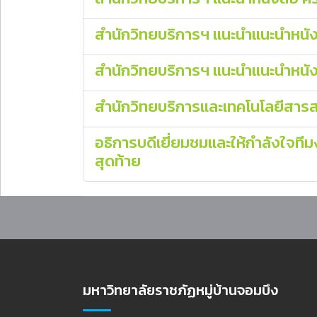
สำนักวิทยบริการฯ แนะนำแนะนำหนัง
สำนักวิทยบริการฯ แนะนำแนะนำหนังสือ
สำนักวิทยบริการและเทคโนโลยีสาร
อธิการบดีเยี่ยมชมและให้กำลังใจท
สุดท้าย
มหาวิทยาลัยราชภัฏหมู่บ้านจอมบึง