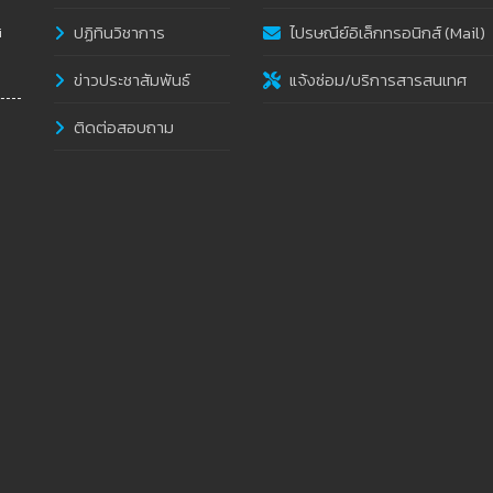
ปฏิทินวิชาการ
ไปรษณีย์อิเล็กทรอนิกส์ (Mail)
i
ข่าวประชาสัมพันธ์
แจ้งซ่อม/บริการสารสนเทศ
ติดต่อสอบถาม