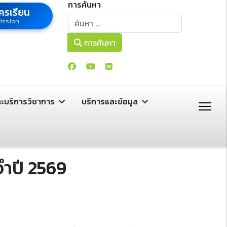
การค้นหา
ครเรียน
การค้นหา
ission
การค้นหา
ละบริการวิชาการ
บริการและข้อมูล
จำปี 2569