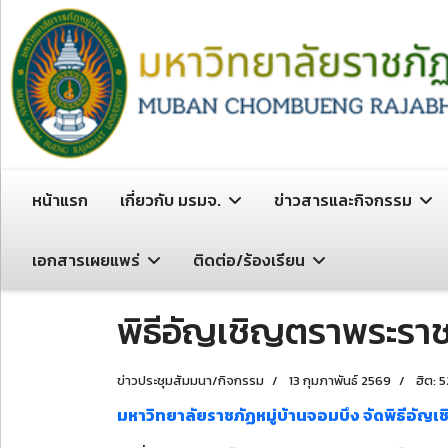
หน้าแรก
เกี่ยวกับ มรมจ.
ข่าวสารและกิจกรรม
เอกสารเผยแพร่
ติดต่อ/ร้องเรียน
พิธีอัญเชิญตราพระราช
ข่าวประชุมสัมมนา/กิจกรรม
13 กุมภาพันธ์ 2569
ฮิต: 5
มหาวิทยาลัยราชภัฏหมู่บ้านจอมบึง จัดพิธีอัญ