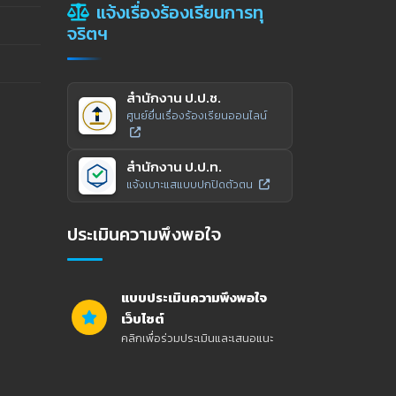
แจ้งเรื่องร้องเรียนการทุ
จริตฯ
สำนักงาน ป.ป.ช.
ศูนย์ยื่นเรื่องร้องเรียนออนไลน์
สำนักงาน ป.ป.ท.
แจ้งเบาะแสแบบปกปิดตัวตน
ประเมินความพึงพอใจ
แบบประเมินความพึงพอใจ
เว็บไซต์
คลิกเพื่อร่วมประเมินและเสนอแนะ