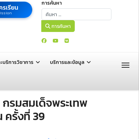
การค้นหา
ครเรียน
การค้นหา
ission
การค้นหา
ละบริการวิชาการ
บริการและข้อมูล
้า กรมสมเด็จพระเทพ
รั้งที่ 39