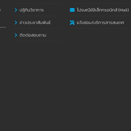
ปฏิทินวิชาการ
ไปรษณีย์อิเล็กทรอนิกส์ (Mail)
i
ข่าวประชาสัมพันธ์
แจ้งซ่อม/บริการสารสนเทศ
ติดต่อสอบถาม