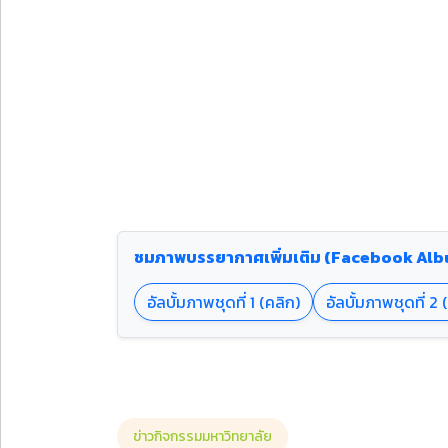
ชมภาพบรรยากาศเพิ่มเติม (Facebook Al
อัลบั้มภาพชุดที่ 1 (คลิก)
อัลบั้มภาพชุดที่ 2 
ข่าวกิจกรรมมหาวิทยาลัย