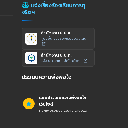
แจ้งเรื่องร้องเรียนการทุ
จริตฯ
สำนักงาน ป.ป.ช.
ศูนย์ยื่นเรื่องร้องเรียนออนไลน์
สำนักงาน ป.ป.ท.
แจ้งเบาะแสแบบปกปิดตัวตน
ประเมินความพึงพอใจ
แบบประเมินความพึงพอใจ
เว็บไซต์
คลิกเพื่อร่วมประเมินและเสนอแนะ