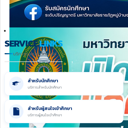
SERVICE
LINKS
บริการของมหาวิทยาลัย
สำหรับนักศึกษา
บริการสำหรับนักศึกษา
สำหรับผู้สนใจเข้าศึกษา
บริการผู้สนใจเข้าศึกษา