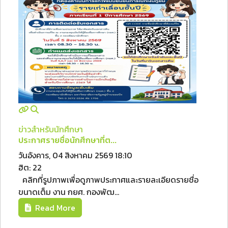
ข่าวสำหรับนักศึกษา
ประกาศรายชื่อนักศึกษาที่ต...
วันอังคาร, 04 สิงหาคม 2569 18:10
ฮิต: 22
คลิกที่รูปภาพเพื่อดูภาพประกาศและรายละเอียดรายชื่อ
ขนาดเต็ม งาน กยศ. กองพัฒ...
Read More