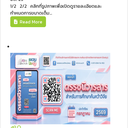
1/2 2/2 คลิกที่รูปภาพเพื่อเปิดดูรายละเอียดและ
กำหนดการขนาดเต็ม...
Read More