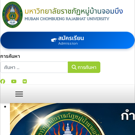
สมัครเรียน
Admission
การค้นหา
การค้นหา
การค้นหา