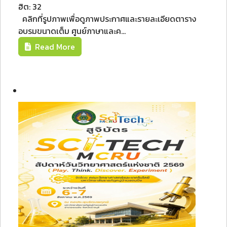
ฮิต: 32
คลิกที่รูปภาพเพื่อดูภาพประกาศและรายละเอียดตาราง
อบรมขนาดเต็ม ศูนย์ภาษาและค...
Read More