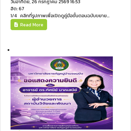
วันอาทิตย์, 26 กรกฎาคม 2569 16:53
ฮิต: 67
1/4 คลิกที่รูปภาพเพื่อเปิดดูคู่มือขั้นตอนฉบับขยาย...
Read More