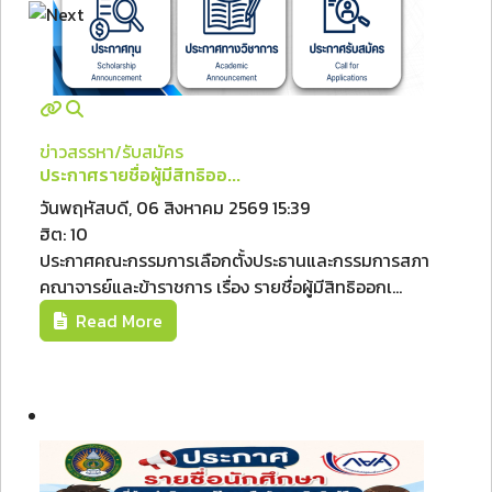
ข่าวสรรหา/รับสมัคร
ประกาศรายชื่อผู้มีสิทธิออ...
วันพฤหัสบดี, 06 สิงหาคม 2569 15:39
ฮิต: 10
ประกาศคณะกรรมการเลือกตั้งประธานและกรรมการสภา
คณาจารย์และข้าราชการ เรื่อง รายชื่อผู้มีสิทธิออกเ...
Read More