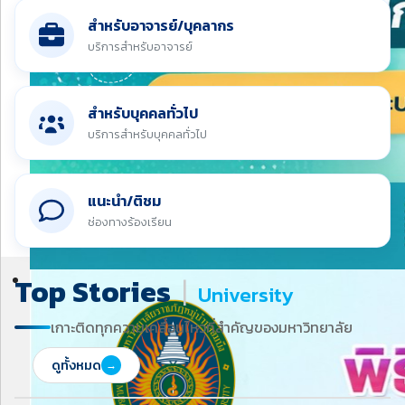
สำหรับอาจารย์/บุคลากร
บริการสำหรับอาจารย์
สำหรับบุคคลทั่วไป
บริการสำหรับบุคคลทั่วไป
แนะนำ/ติชม
ช่องทางร้องเรียน
Top Stories
|
University
เกาะติดทุกความเคลื่อนไหวที่สำคัญของมหาวิทยาลัย
ดูทั้งหมด
→