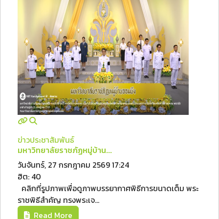
ข่าวประชาสัมพันธ์
มหาวิทยาลัยราชภัฏหมู่บ้าน...
วันจันทร์, 27 กรกฎาคม 2569 17:24
ฮิต: 40
คลิกที่รูปภาพเพื่อดูภาพบรรยากาศพิธีการขนาดเต็ม พระ
ราชพิธีสำคัญ ทรงพระเจ...
Read More