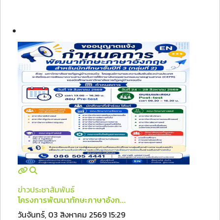
ข่าวประชาสัมพันธ์
โครงการพัฒนาทักษะภาษาอังก...
วันจันทร์, 03 สิงหาคม 2569 15:29