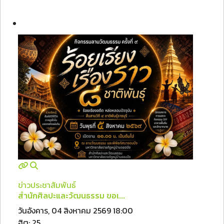
ข่าวประชาสัมพันธ์
สำนักศิลปะและวัฒนธรรม ขอเ...
วันอังคาร, 04 สิงหาคม 2569 18:00
ฮิต: 25