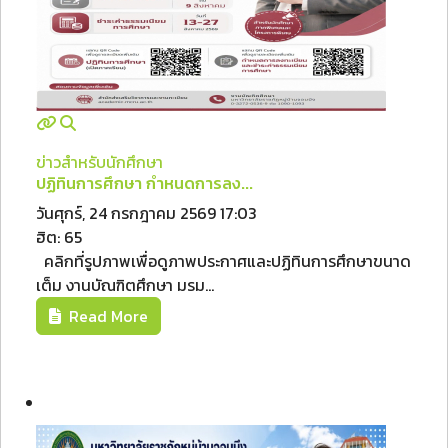
ข่าวสำหรับนักศึกษา
ปฏิทินการศึกษา กำหนดการลง...
วันศุกร์, 24 กรกฎาคม 2569 17:03
ฮิต: 65
คลิกที่รูปภาพเพื่อดูภาพประกาศและปฏิทินการศึกษาขนาด
เต็ม งานบัณฑิตศึกษา มรม...
Read More