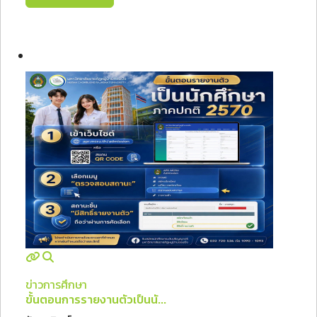
ข่าวการศึกษา
ขั้นตอนการรายงานตัวเป็นนั...