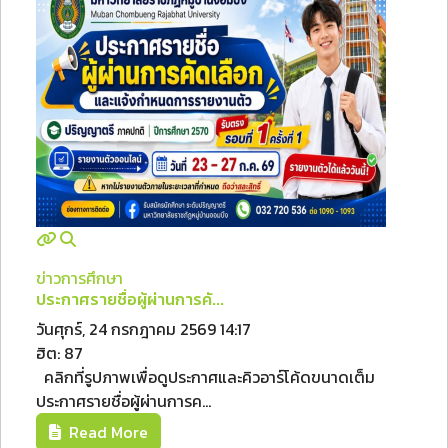
ข่าวการศึกษา
ประกาศรายชื่อผู้ผ่านการคั...
วันศุกร์, 24 กรกฎาคม 2569 14:17
ฮิต: 87
คลิกที่รูปภาพเพื่อดูประกาศและคิวอาร์โค้ดขนาดเต็ม
ประกาศรายชื่อผู้ผ่านการค...
Read More