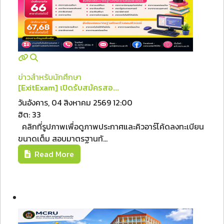
ข่าวสำหรับนักศึกษา
[ExitExam] เปิดรับสมัครสอ...
วันอังคาร, 04 สิงหาคม 2569 12:00
ฮิต: 33
คลิกที่รูปภาพเพื่อดูภาพประกาศและคิวอาร์โค้ดลงทะเบียน
ขนาดเต็ม สอบมาตรฐานทั...
Read More