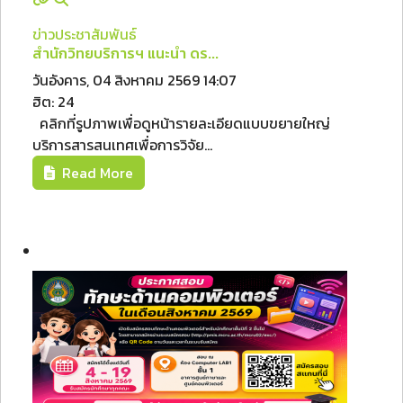
ข่าวประชาสัมพันธ์
สำนักวิทยบริการฯ แนะนำ ดร...
วันอังคาร, 04 สิงหาคม 2569 14:07
ฮิต: 24
คลิกที่รูปภาพเพื่อดูหน้ารายละเอียดแบบขยายใหญ่
บริการสารสนเทศเพื่อการวิจัย...
Read More