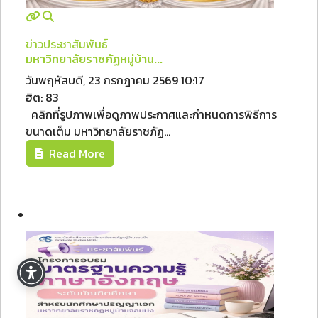
ข่าวประชาสัมพันธ์
มหาวิทยาลัยราชภัฏหมู่บ้าน...
วันพฤหัสบดี, 23 กรกฎาคม 2569 10:17
ฮิต: 83
คลิกที่รูปภาพเพื่อดูภาพประกาศและกำหนดการพิธีการ
ขนาดเต็ม มหาวิทยาลัยราชภัฏ...
Read More