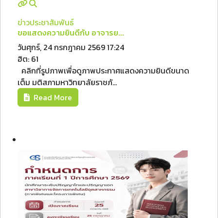
ข่าวประชาสัมพันธ์
ขอแสดงความยินดีกับ อาจารย...
วันศุกร์, 24 กรกฎาคม 2569 17:24
ฮิต: 61
คลิกที่รูปภาพเพื่อดูภาพประกาศแสดงความยินดีขนาด
เต็ม มติสภามหาวิทยาลัยราชภั...
Read More