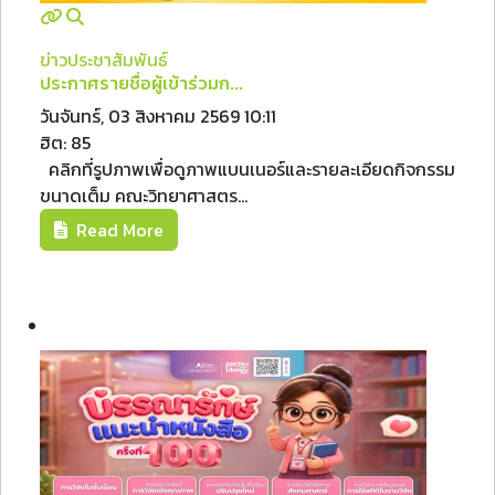
ข่าวประชาสัมพันธ์
ประกาศรายชื่อผู้เข้าร่วมก...
วันจันทร์, 03 สิงหาคม 2569 10:11
ฮิต: 85
คลิกที่รูปภาพเพื่อดูภาพแบนเนอร์และรายละเอียดกิจกรรม
ขนาดเต็ม คณะวิทยาศาสตร...
Read More