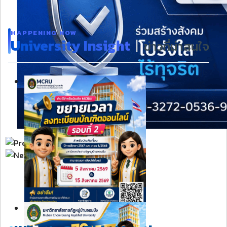
HAPPENING NOW
University Insight
|
ข่าวที่น่าสนใจ