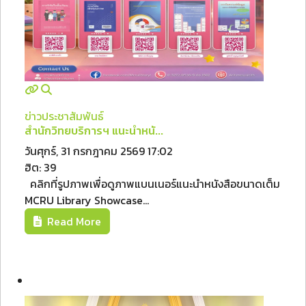
ข่าวประชาสัมพันธ์
สำนักวิทยบริการฯ แนะนำหนั...
วันศุกร์, 31 กรกฎาคม 2569 17:02
ฮิต: 39
คลิกที่รูปภาพเพื่อดูภาพแบนเนอร์แนะนำหนังสือขนาดเต็ม
MCRU Library Showcase...
Read More