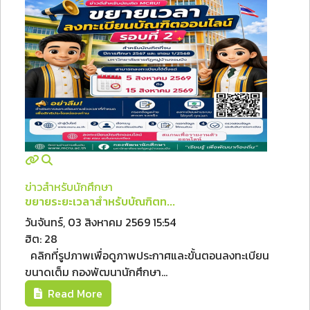
ข่าวสำหรับนักศึกษา
ขยายระยะเวลาสำหรับบัณฑิตท...
วันจันทร์, 03 สิงหาคม 2569 15:54
ฮิต: 28
คลิกที่รูปภาพเพื่อดูภาพประกาศและขั้นตอนลงทะเบียน
ขนาดเต็ม กองพัฒนานักศึกษา...
Read More