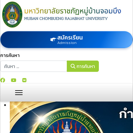
สมัครเรียน
Admission
การค้นหา
การค้นหา
การค้นหา