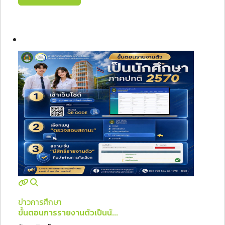
ข่าวการศึกษา
ขั้นตอนการรายงานตัวเป็นนั...