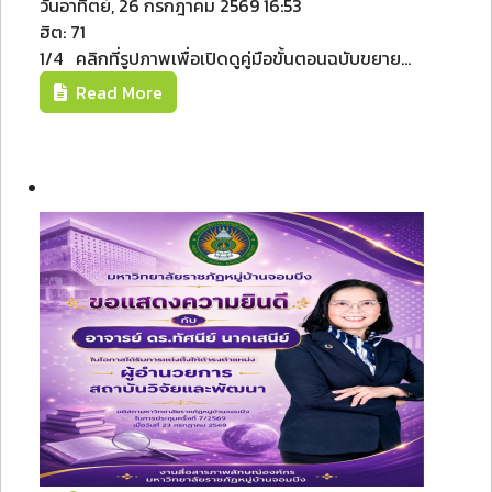
วันอาทิตย์, 26 กรกฎาคม 2569 16:53
ฮิต: 71
1/4 คลิกที่รูปภาพเพื่อเปิดดูคู่มือขั้นตอนฉบับขยาย...
Read More