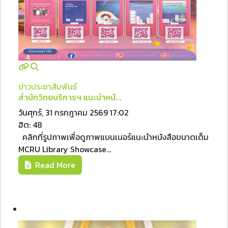
ข่าวประชาสัมพันธ์
สำนักวิทยบริการฯ แนะนำหนั...
วันศุกร์, 31 กรกฎาคม 2569 17:02
ฮิต: 48
คลิกที่รูปภาพเพื่อดูภาพแบนเนอร์แนะนำหนังสือขนาดเต็ม
MCRU Library Showcase...
Read More