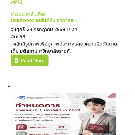
ข่าวประชาสัมพันธ์
ขอแสดงความยินดีกับ อาจารย...
วันศุกร์, 24 กรกฎาคม 2569 17:24
ฮิต: 68
คลิกที่รูปภาพเพื่อดูภาพประกาศแสดงความยินดีขนาด
เต็ม มติสภามหาวิทยาลัยราชภั...
Read More