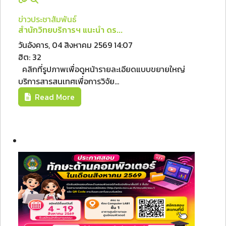
ข่าวประชาสัมพันธ์
สำนักวิทยบริการฯ แนะนำ ดร...
วันอังคาร, 04 สิงหาคม 2569 14:07
ฮิต: 32
คลิกที่รูปภาพเพื่อดูหน้ารายละเอียดแบบขยายใหญ่
บริการสารสนเทศเพื่อการวิจัย...
Read More