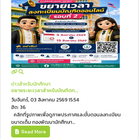
ข่าวสำหรับนักศึกษา
ขยายระยะเวลาสำหรับบัณฑิตท...
วันจันทร์, 03 สิงหาคม 2569 15:54
ฮิต: 36
คลิกที่รูปภาพเพื่อดูภาพประกาศและขั้นตอนลงทะเบียน
ขนาดเต็ม กองพัฒนานักศึกษา...
Read More