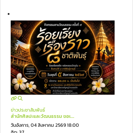
ข่าวประชาสัมพันธ์
สำนักศิลปะและวัฒนธรรม ขอเ...
วันอังคาร, 04 สิงหาคม 2569 18:00
ฮิต: 37