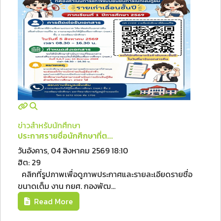
ข่าวสำหรับนักศึกษา
ประกาศรายชื่อนักศึกษาที่ต...
วันอังคาร, 04 สิงหาคม 2569 18:10
ฮิต: 29
คลิกที่รูปภาพเพื่อดูภาพประกาศและรายละเอียดรายชื่อ
ขนาดเต็ม งาน กยศ. กองพัฒ...
Read More