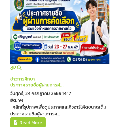
ข่าวการศึกษา
ประกาศรายชื่อผู้ผ่านการคั...
วันศุกร์, 24 กรกฎาคม 2569 14:17
ฮิต: 94
คลิกที่รูปภาพเพื่อดูประกาศและคิวอาร์โค้ดขนาดเต็ม
ประกาศรายชื่อผู้ผ่านการค...
Read More