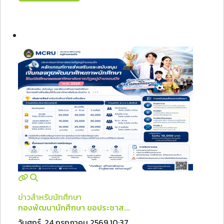
ข่าวสำหรับนักศึกษา
กองพัฒนานักศึกษา ขอประชาส...
วันศุกร์, 24 กรกฎาคม 2569 10:37