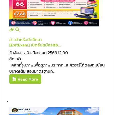
ข่าวสำหรับนักศึกษา
[ExitExam] เปิดรับสมัครสอ...
วันอังคาร, 04 สิงหาคม 2569 12:00
ฮิต: 43
คลิกที่รูปภาพเพื่อดูภาพประกาศและคิวอาร์โค้ดลงทะเบียน
ขนาดเต็ม สอบมาตรฐานทั...
Read More