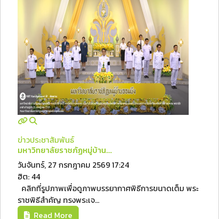
ข่าวประชาสัมพันธ์
มหาวิทยาลัยราชภัฏหมู่บ้าน...
วันจันทร์, 27 กรกฎาคม 2569 17:24
ฮิต: 44
คลิกที่รูปภาพเพื่อดูภาพบรรยากาศพิธีการขนาดเต็ม พระ
ราชพิธีสำคัญ ทรงพระเจ...
Read More