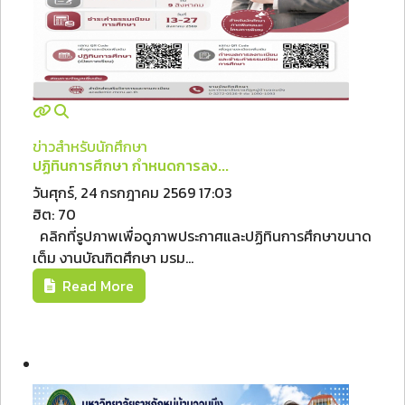
ข่าวสำหรับนักศึกษา
ปฏิทินการศึกษา กำหนดการลง...
วันศุกร์, 24 กรกฎาคม 2569 17:03
ฮิต: 70
คลิกที่รูปภาพเพื่อดูภาพประกาศและปฏิทินการศึกษาขนาด
เต็ม งานบัณฑิตศึกษา มรม...
Read More