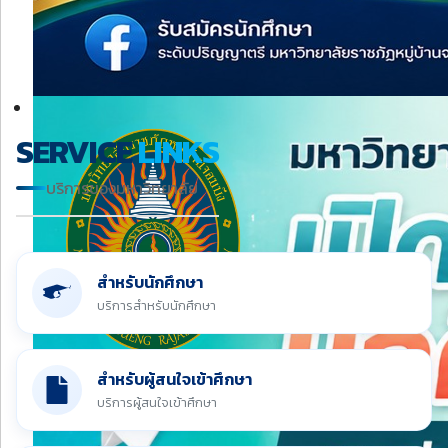
SERVICE
LINKS
บริการของมหาวิทยาลัย
สำหรับนักศึกษา
บริการสำหรับนักศึกษา
สำหรับผู้สนใจเข้าศึกษา
บริการผู้สนใจเข้าศึกษา