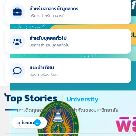
สำหรับอาจารย์/บุคลากร
บริการสำหรับอาจารย์
สำหรับบุคคลทั่วไป
บริการสำหรับบุคคลทั่วไป
แนะนำ/ติชม
ช่องทางร้องเรียน
Top Stories
|
University
เกาะติดทุกความเคลื่อนไหวที่สำคัญของมหาวิทยาลัย
ดูทั้งหมด
→