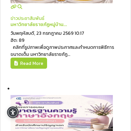
ข่าวประชาสัมพันธ์
มหาวิทยาลัยราชภัฏหมู่บ้าน...
วันพฤหัสบดี, 23 กรกฎาคม 2569 10:17
ฮิต: 89
คลิกที่รูปภาพเพื่อดูภาพประกาศและกำหนดการพิธีการ
ขนาดเต็ม มหาวิทยาลัยราชภัฏ...
Read More