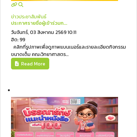
ข่าวประชาสัมพันธ์
ประกาศรายชื่อผู้เข้าร่วมก...
วันจันทร์, 03 สิงหาคม 2569 10:11
ฮิต: 99
คลิกที่รูปภาพเพื่อดูภาพแบนเนอร์และรายละเอียดกิจกรรม
ขนาดเต็ม คณะวิทยาศาสตร...
Read More