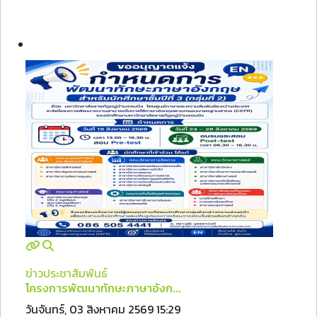
ข่าวประชาสัมพันธ์
โครงการพัฒนาทักษะภาษาอังก...
วันจันทร์, 03 สิงหาคม 2569 15:29