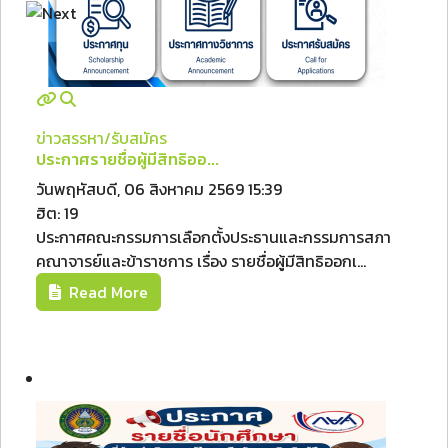
ข่าวสรรหา/รับสมัคร
ประกาศรายชื่อผู้มีสิทธิออ...
วันพฤหัสบดี, 06 สิงหาคม 2569 15:39
ฮิต: 19
ประกาศคณะกรรมการเลือกตั้งประธานและกรรมการสภา
คณาจารย์และข้าราชการ เรื่อง รายชื่อผู้มีสิทธิออกเ...
Read More