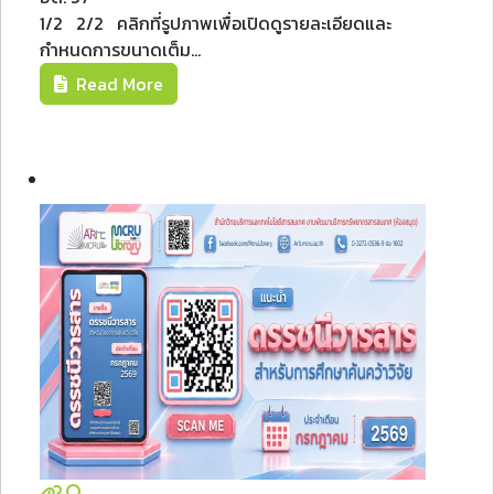
1/2 2/2 คลิกที่รูปภาพเพื่อเปิดดูรายละเอียดและ
กำหนดการขนาดเต็ม...
Read More