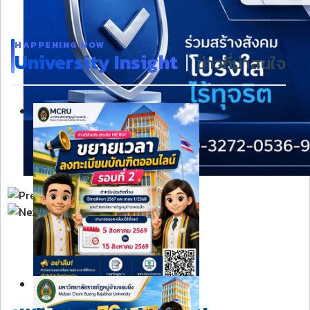
HAPPENING NOW
University Insight
|
ข่าวที่น่าสนใจ