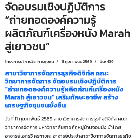
จัดอบรมเชิงปฏิบัติการ
“ถ่ายทอดองค์ความรู้
ผลิตภัณฑ์เครื่องหนัง Marah
สู่เยาวชน”
โครงการบริการวิชาการชุมชน
11 กุมภาพันธ์ 2569
ฮิต: 439
สาขาวิชาการจัดการธุรกิจดิจิทัล คณะ
วิทยาการจัดการ จัดอบรมเชิงปฏิบัติการ
“ถ่ายทอดองค์ความรู้ผลิตภัณฑ์เครื่องหนัง
Marah สู่เยาวชน” เสริมทักษะอาชีพ สร้าง
เศรษฐกิจชุมชนยั่งยืน
วันที่ 11 กุมภาพันธ์ 2569 สาขาวิชาการจัดการธุรกิจดิจิทัล คณะ
วิทยาการจัดการ มหาวิทยาลัยราชภัฏหมู่บ้านจอมบึง นำโดย
อาจารย์เอกรวี ครุฑางคะ อาจารย์ประจำสาขาวิชาการจัดการธุรกิจ