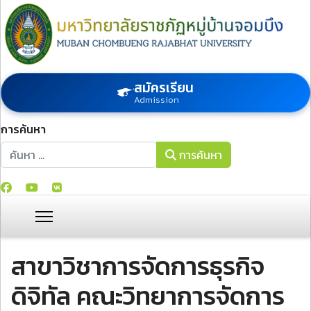
สมัครเรียน
Admission
การค้นหา
การค้นหา
การค้นหา
สาขาวิชาการจัดการธุรกิจ
ดิจิทัล คณะวิทยาการจัดการ