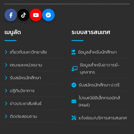
เมนูลัด
ระบบสารสนเทศ
เกี่ยวกับมหาวิทยาลัย
ข้อมูลสำหรับนักศึกษา
คณะและหน่วยงาน
ข้อมูลสำหรับอาจารย์-
บุคลากร
รับสมัครนักศึกษา
รับสมัครนักศึกษา ป.ตรี
ปฏิทินวิชาการ
ไปรษณีย์อิเล็กทรอนิกส์
ข่าวประชาสัมพันธ์
(Mail)
ติดต่อสอบถาม
แจ้งซ่อม/บริการสารสนเทศ