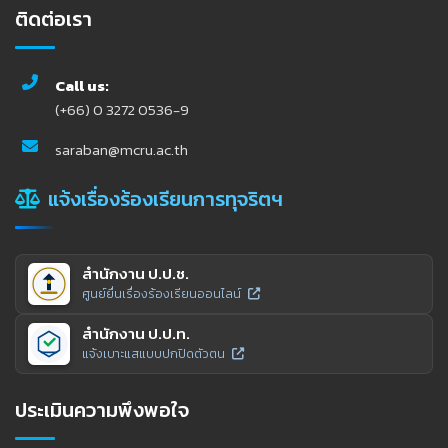
ติดต่อเรา
Call us:
(+66) 0 3272 0536-9
saraban@mcru.ac.th
แจ้งเรื่องร้องเรียนการทุจริตฯ
สำนักงาน ป.ป.ช.
ศูนย์ยื่นเรื่องร้องเรียนออนไลน์
สำนักงาน ป.ป.ท.
แจ้งเบาะแสแบบปกปิดตัวตน
ประเมินความพึงพอใจ