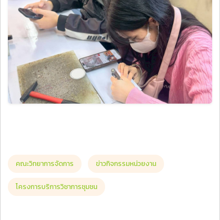
คณะวิทยาการจัดการ
ข่าวกิจกรรมหน่วยงาน
โครงการบริการวิชาการชุมชน