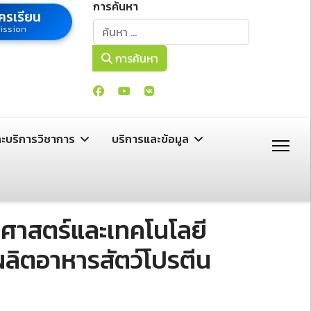
การค้นหา
ครเรียน
การค้นหา
ission
การค้นหา
ละบริการวิชาการ
บริการและข้อมูล
าศาสตร์และเทคโนโลยี
ผลิตอาหารสัตว์โปรตีน