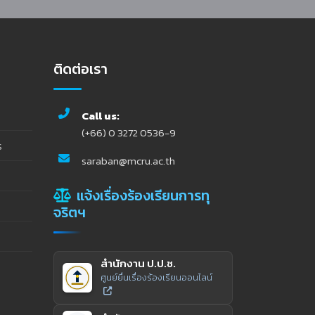
ติดต่อเรา
Call us:
(+66) 0 3272 0536-9
ร
saraban@mcru.ac.th
แจ้งเรื่องร้องเรียนการทุ
จริตฯ
สำนักงาน ป.ป.ช.
ศูนย์ยื่นเรื่องร้องเรียนออนไลน์