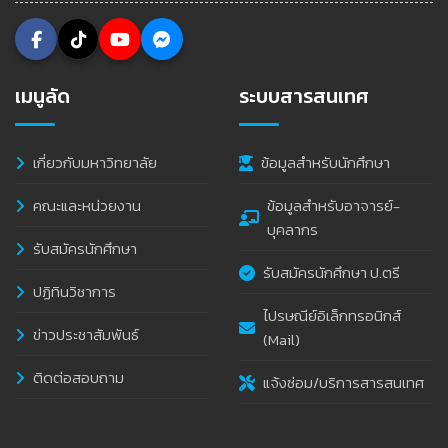
เมนูลัด
ระบบสารสนเทศ
เกี่ยวกับมหาวิทยาลัย
ข้อมูลสำหรับนักศึกษา
คณะและหน่วยงาน
ข้อมูลสำหรับอาจารย์-
บุคลากร
รับสมัครนักศึกษา
รับสมัครนักศึกษา ป.ตรี
ปฏิทินวิชาการ
ไปรษณีย์อิเล็กทรอนิกส์
ข่าวประชาสัมพันธ์
(Mail)
ติดต่อสอบถาม
แจ้งซ่อม/บริการสารสนเทศ