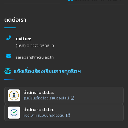
ติดต่อเรา
Call us:
(+66) 0 3272 0536-9
saraban@mcru.ac.th
แจ้งเรื่องร้องเรียนการทุจริตฯ
สำนักงาน ป.ป.ช.
ศูนย์ยื่นเรื่องร้องเรียนออนไลน์
สำนักงาน ป.ป.ท.
แจ้งเบาะแสแบบปกปิดตัวตน