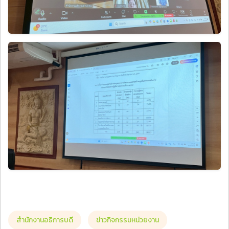
สำนักงานอธิการบดี
ข่าวกิจกรรมหน่วยงาน