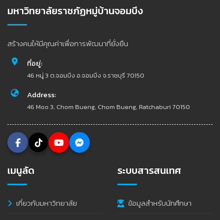
มหาวิทยาลัยราชภัฏหมู่บ้านจอมบึง
สร้างคนให้มีคุณค่าเพื่อการพัฒนาที่ยั่งยืน
ที่อยู่:
46 หมู่ 3 ต.จอมบึง อ.จอมบึง จ.ราชบุรี 70150
Address:
46 Moo 3, Chom Bueng, Chom Bueng, Ratchaburi 70150
เมนูลัด
ระบบสารสนเทศ
เกี่ยวกับมหาวิทยาลัย
ข้อมูลสำหรับนักศึกษา