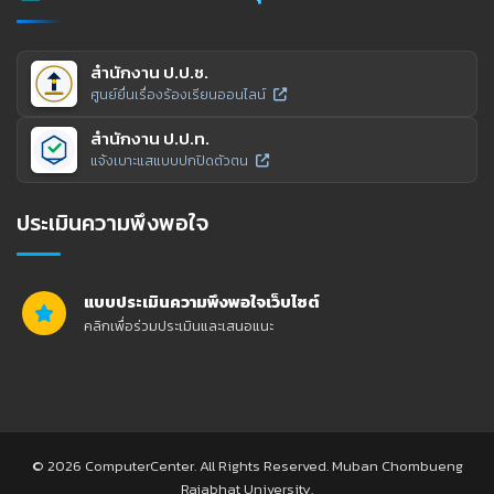
สำนักงาน ป.ป.ช.
ศูนย์ยื่นเรื่องร้องเรียนออนไลน์
สำนักงาน ป.ป.ท.
แจ้งเบาะแสแบบปกปิดตัวตน
ประเมินความพึงพอใจ
แบบประเมินความพึงพอใจเว็บไซต์
คลิกเพื่อร่วมประเมินและเสนอแนะ
© 2026 ComputerCenter. All Rights Reserved. Muban Chombueng
Rajabhat University.