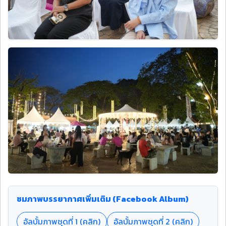
ชมภาพบรรยากาศเพิ่มเติม (Facebook Album)
อัลบั้มภาพชุดที่ 1 (คลิก)
อัลบั้มภาพชุดที่ 2 (คลิก)