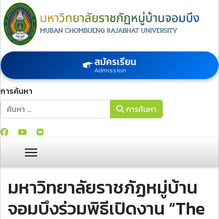
สมัครเรียน
Admission
การค้นหา
การค้นหา
การค้นหา
มหาวิทยาลัยราชภัฏหมู่บ้าน
จอมบึงร่วมพิธีเปิดงาน “The