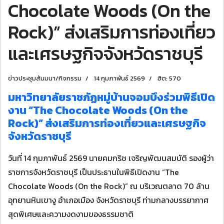
Chocolate Woods (On the
Rock)” ส่งเสริมการท่องเที่ยว
และเศรษฐกิจจังหวัดราชบุรี
ข่าวประชุมสัมมนา/กิจกรรม
14 กุมภาพันธ์ 2569
ฮิต: 570
มหาวิทยาลัยราชภัฏหมู่บ้านจอมบึงร่วมพิธีเปิด
งาน “The Chocolate Woods (On the
Rock)” ส่งเสริมการท่องเที่ยวและเศรษฐกิจ
จังหวัดราชบุรี
วันที่ 14 กุมภาพันธ์ 2569 นายคมกริช เจริญพัฒนสมบัติ รองผู้ว่า
ราชการจังหวัดราชบุรี เป็นประธานในพิธีเปิดงาน “The
Chocolate Woods (On the Rock)” ณ บริเวณตลาด 70 ล้าน
อุทยานหินเขางู อำเภอเมือง จังหวัดราชบุรี ท่ามกลางบรรยากาศ
สุดพิเศษและความงดงามของธรรมชาติ