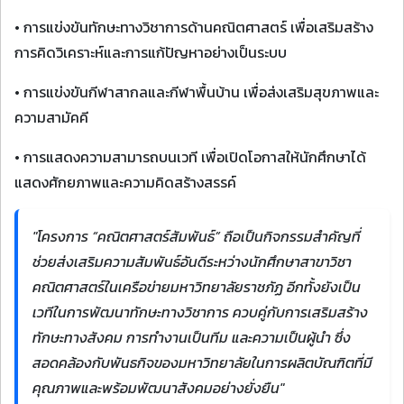
• การแข่งขันทักษะทางวิชาการด้านคณิตศาสตร์ เพื่อเสริมสร้าง
การคิดวิเคราะห์และการแก้ปัญหาอย่างเป็นระบบ
• การแข่งขันกีฬาสากลและกีฬาพื้นบ้าน เพื่อส่งเสริมสุขภาพและ
ความสามัคคี
• การแสดงความสามารถบนเวที เพื่อเปิดโอกาสให้นักศึกษาได้
แสดงศักยภาพและความคิดสร้างสรรค์
"โครงการ “คณิตศาสตร์สัมพันธ์” ถือเป็นกิจกรรมสำคัญที่
ช่วยส่งเสริมความสัมพันธ์อันดีระหว่างนักศึกษาสาขาวิชา
คณิตศาสตร์ในเครือข่ายมหาวิทยาลัยราชภัฏ อีกทั้งยังเป็น
เวทีในการพัฒนาทักษะทางวิชาการ ควบคู่กับการเสริมสร้าง
ทักษะทางสังคม การทำงานเป็นทีม และความเป็นผู้นำ ซึ่ง
สอดคล้องกับพันธกิจของมหาวิทยาลัยในการผลิตบัณฑิตที่มี
คุณภาพและพร้อมพัฒนาสังคมอย่างยั่งยืน"