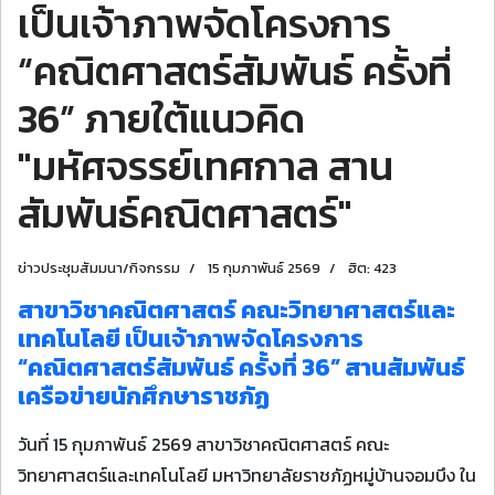
เป็นเจ้าภาพจัดโครงการ
“คณิตศาสตร์สัมพันธ์ ครั้งที่
36” ภายใต้แนวคิด
"มหัศจรรย์เทศกาล สาน
สัมพันธ์คณิตศาสตร์"
ข่าวประชุมสัมมนา/กิจกรรม
15 กุมภาพันธ์ 2569
ฮิต: 423
สาขาวิชาคณิตศาสตร์ คณะวิทยาศาสตร์และ
เทคโนโลยี เป็นเจ้าภาพจัดโครงการ
“คณิตศาสตร์สัมพันธ์ ครั้งที่ 36” สานสัมพันธ์
เครือข่ายนักศึกษาราชภัฏ
วันที่ 15 กุมภาพันธ์ 2569 สาขาวิชาคณิตศาสตร์ คณะ
วิทยาศาสตร์และเทคโนโลยี มหาวิทยาลัยราชภัฏหมู่บ้านจอมบึง ใน