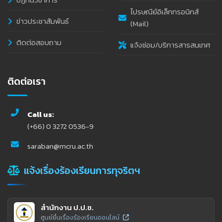
ไปรษณีย์อิเล็กทรอนิกส์
ข่าวประชาสัมพันธ์
(Mail)
ติดต่อสอบถาม
แจ้งซ่อม/บริการสารสนเทศ
ติดต่อเรา
Call us:
(+66) 0 3272 0536-9
saraban@mcru.ac.th
แจ้งเรื่องร้องเรียนการทุจริตฯ
สำนักงาน ป.ป.ช.
ศูนย์ยื่นเรื่องร้องเรียนออนไลน์