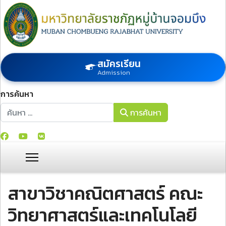
สมัครเรียน
Admission
การค้นหา
การค้นหา
การค้นหา
สาขาวิชาคณิตศาสตร์ คณะ
วิทยาศาสตร์และเทคโนโลยี