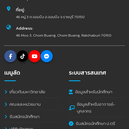
ที่อยู่:
46 หมู่ 3 ต.จอมบึง อ.จอมบึง จ.ราชบุรี 70150
Address:
46 Moo 3, Chom Bueng, Chom Bueng, Ratchaburi 70150
เมนูลัด
ระบบสารสนเทศ
เกี่ยวกับมหาวิทยาลัย
ข้อมูลสำหรับนักศึกษา
คณะและหน่วยงาน
ข้อมูลสำหรับอาจารย์-
บุคลากร
รับสมัครนักศึกษา
รับสมัครนักศึกษา ป.ตรี
ปฏิทินวิชาการ