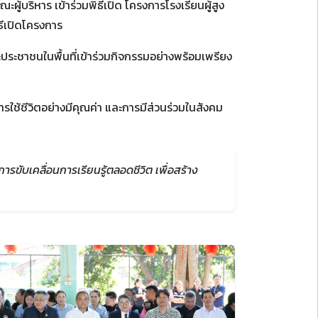
ู้บริหาร เข้าร่วมพิธีเปิด โครงการโรงเรียนผู้สูง
ธีเปิดโครงการ
ประชาชนในพื้นที่เข้าร่วมกิจกรรมอย่างพร้อมเพรียง
การใช้ชีวิตอย่างมีคุณค่า และการมีส่วนร่วมในสังคม
ขับเคลื่อนการเรียนรู้ตลอดชีวิต เพื่อสร้าง