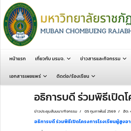
หน้าแรก
เกี่ยวกับ มรมจ.
ข่าวสารและกิจกรรม
เอกสารเผยแพร่
ติดต่อ/ร้องเรียน
อธิการบดี ร่วมพิธีเปิด
ข่าวประชุมสัมมนา/กิจกรรม
05 กุมภาพันธ์ 2569
ฮิต:
อธิการบดี ร่วมพิธีเปิดโครงการโรงเรียนผู้สูงอา