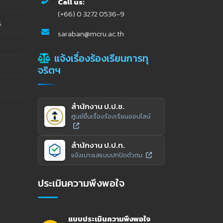
Call us:
(+66) 0 3272 0536-9
ร
saraban@mcru.ac.th
แจ้งเรื่องร้องเรียนการทุ
จริตฯ
สำนักงาน ป.ป.ช.
ศูนย์ยื่นเรื่องร้องเรียนออนไลน์
สำนักงาน ป.ป.ท.
แจ้งเบาะแสแบบปกปิดตัวตน
ประเมินความพึงพอใจ
แบบประเมินความพึงพอใจ