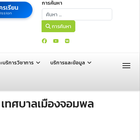
การค้นหา
ครเรียน
การค้นหา
ission
การค้นหา
ละบริการวิชาการ
บริการและข้อมูล
ี่ 5 เทศบาลเมืองจอมพล