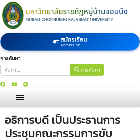
สมัครเรียน
Admission
การค้นหา
การค้นหา
การค้นหา
อธิการบดี เป็นประธานการ
ประชุมคณะกรรมการขับ