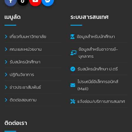
เมนูลัด
ระบบสารสนเทศ
เกี่ยวกับมหาวิทยาลัย
ข้อมูลสำหรับนักศึกษา
คณะและหน่วยงาน
ข้อมูลสำหรับอาจารย์-
บุคลากร
รับสมัครนักศึกษา
รับสมัครนักศึกษา ป.ตรี
ปฏิทินวิชาการ
ไปรษณีย์อิเล็กทรอนิกส์
ข่าวประชาสัมพันธ์
(Mail)
ติดต่อสอบถาม
แจ้งซ่อม/บริการสารสนเทศ
ติดต่อเรา