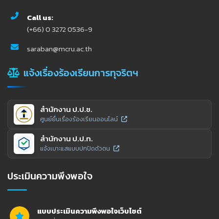
Call us:
(+66) 0 3272 0536-9
saraban@mcru.ac.th
แจ้งเรื่องร้องเรียนการทุจริตฯ
สำนักงาน ป.ป.ช.
ศูนย์ยื่นเรื่องร้องเรียนออนไลน์
สำนักงาน ป.ป.ท.
แจ้งเบาะแสแบบปกปิดตัวตน
ประเมินความพึงพอใจ
แบบประเมินความพึงพอใจเว็บไซต์