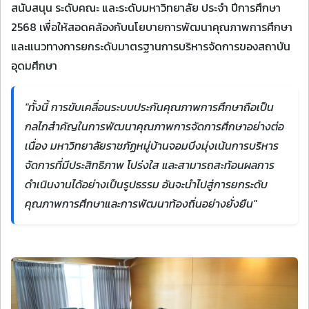
สนับสนุน ระดับคณะ และระดับมหาวิทยาลัย ประจำ ปีการศึกษา
2568 เพื่อให้สอดคล้องกับนโยบายการพัฒนาคุณภาพการศึกษา
และแนวทางการยกระดับมาตรฐานการบริหารจัดการของสถาบัน
อุดมศึกษา
"ทั้งนี้ การขับเคลื่อนระบบประกันคุณภาพการศึกษาถือเป็น
กลไกสำคัญในการพัฒนาคุณภาพการจัดการศึกษาอย่างต่อ
เนื่อง มหาวิทยาลัยราชภัฏหมู่บ้านจอมบึงมุ่งเน้นการบริหาร
จัดการที่มีประสิทธิภาพ โปร่งใส และสามารถสะท้อนผลการ
ดำเนินงานได้อย่างเป็นรูปธรรม อันจะนำไปสู่การยกระดับ
คุณภาพการศึกษาและการพัฒนาท้องถิ่นอย่างยั่งยืน"