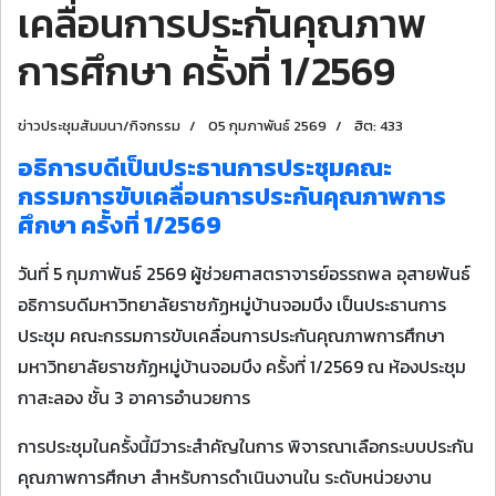
เคลื่อนการประกันคุณภาพ
การศึกษา ครั้งที่ 1/2569
ข่าวประชุมสัมมนา/กิจกรรม
05 กุมภาพันธ์ 2569
ฮิต: 433
อธิการบดีเป็นประธานการประชุมคณะ
กรรมการขับเคลื่อนการประกันคุณภาพการ
ศึกษา ครั้งที่ 1/2569
วันที่ 5 กุมภาพันธ์ 2569 ผู้ช่วยศาสตราจารย์อรรถพล อุสายพันธ์
อธิการบดีมหาวิทยาลัยราชภัฏหมู่บ้านจอมบึง เป็นประธานการ
ประชุม คณะกรรมการขับเคลื่อนการประกันคุณภาพการศึกษา
มหาวิทยาลัยราชภัฏหมู่บ้านจอมบึง ครั้งที่ 1/2569 ณ ห้องประชุม
กาสะลอง ชั้น 3 อาคารอำนวยการ
การประชุมในครั้งนี้มีวาระสำคัญในการ พิจารณาเลือกระบบประกัน
คุณภาพการศึกษา สำหรับการดำเนินงานใน ระดับหน่วยงาน