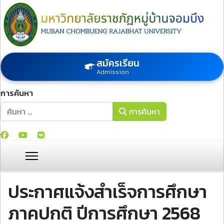
สมัครเรียน
Admission
การค้นหา
การค้นหา
การค้นหา
ประกาศแจ้งสำเร็จการศึกษา
ภาคปกติ ปีการศึกษา 2568