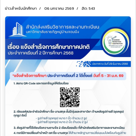
ข่าวสำหรับนักศึกษา
06 มกราคม 2569
ฮิต: 543