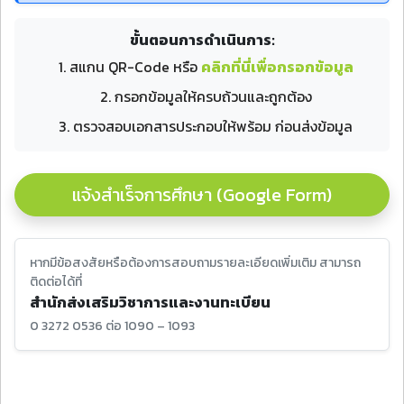
ขั้นตอนการดำเนินการ:
1. สแกน QR-Code หรือ
คลิกที่นี่เพื่อกรอกข้อมูล
2. กรอกข้อมูลให้ครบถ้วนและถูกต้อง
3. ตรวจสอบเอกสารประกอบให้พร้อม ก่อนส่งข้อมูล
แจ้งสำเร็จการศึกษา (Google Form)
หากมีข้อสงสัยหรือต้องการสอบถามรายละเอียดเพิ่มเติม สามารถ
ติดต่อได้ที่
สำนักส่งเสริมวิชาการและงานทะเบียน
0 3272 0536 ต่อ 1090 – 1093