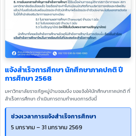
แจ้งสำเร็จการศึกษา นักศึกษาภาคปกติ ปี
การศึกษา 2568
มหาวิทยาลัยราชภัฏหมู่บ้านจอมบึง ขอแจ้งให้นักศึกษาภาคปกติ ที่
สำเร็จการศึกษา ดำเนินการตามกำหนดการดังนี้
ช่วงเวลาการแจ้งสำเร็จการศึกษา
5 มกราคม – 31 มกราคม 2569