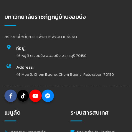
มหาวิทยาลัยราชภัฏหมู่บ้านจอมบึง
สร้างคนให้มีคุณค่าเพื่อการพัฒนาที่ยั่งยืน
ที่อยู่:
46 หมู่ 3 ต.จอมบึง อ.จอมบึง จ.ราชบุรี 70150
Address:
46 Moo 3, Chom Bueng, Chom Bueng, Ratchaburi 70150
เมนูลัด
ระบบสารสนเทศ