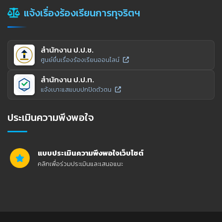
แจ้งเรื่องร้องเรียนการทุจริตฯ
สำนักงาน ป.ป.ช.
ศูนย์ยื่นเรื่องร้องเรียนออนไลน์
สำนักงาน ป.ป.ท.
แจ้งเบาะแสแบบปกปิดตัวตน
ประเมินความพึงพอใจ
แบบประเมินความพึงพอใจเว็บไซต์
คลิกเพื่อร่วมประเมินและเสนอแนะ