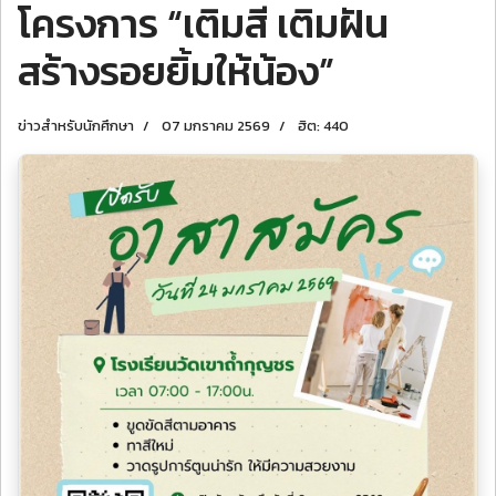
โครงการ “เติมสี เติมฝัน
สร้างรอยยิ้มให้น้อง”
ข่าวสำหรับนักศึกษา
07 มกราคม 2569
ฮิต: 440