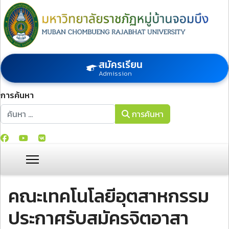
สมัครเรียน
Admission
การค้นหา
การค้นหา
การค้นหา
คณะเทคโนโลยีอุตสาหกรรม
ประกาศรับสมัครจิตอาสา