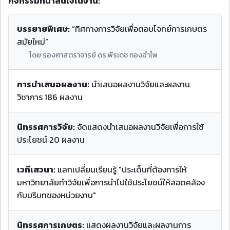
กิจกรรมที่น่าสนใจในงาน:
บรรยายพิเศษ:
“ทิศทางการวิจัยเพื่อตอบโจทย์การเกษตร
สมัยใหม่”
โดย รองศาสตราจารย์ ดร.พีรเดช ทองอำไพ
การนำเสนอผลงาน:
นำเสนอผลงานวิจัยและผลงาน
วิชาการ 186 ผลงาน
นิทรรศการวิจัย:
จัดแสดงนำเสนอผลงานวิจัยเพื่อการใช้
ประโยชน์ 20 ผลงาน
เวทีเสวนา:
แลกเปลี่ยนเรียนรู้ "ประเด็นที่ต้องการให้
มหาวิทยาลัยทำวิจัยเพื่อการนำไปใช้ประโยชน์ให้สอดคล้อง
กับบริบทของหน่วยงาน"
นิทรรศการเกษตร:
แสดงผลงานวิจัยและผลงานการ