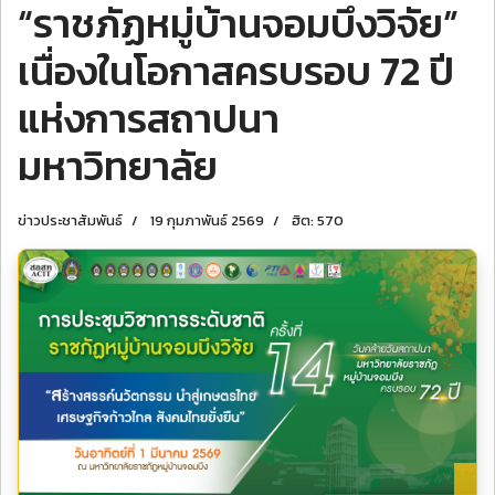
“ราชภัฏหมู่บ้านจอมบึงวิจัย”
เนื่องในโอกาสครบรอบ 72 ปี
แห่งการสถาปนา
มหาวิทยาลัย
ข่าวประชาสัมพันธ์
19 กุมภาพันธ์ 2569
ฮิต: 570