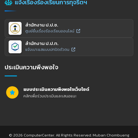
แจ้งเรื่องร้องเรียนการทุจริตฯ
สำนักงาน ป.ป.ช.
ศูนย์ยื่นเรื่องร้องเรียนออนไลน์
สำนักงาน ป.ป.ท.
แจ้งเบาะแสแบบปกปิดตัวตน
ประเมินความพึงพอใจ
แบบประเมินความพึงพอใจเว็บไซต์
คลิกเพื่อร่วมประเมินและเสนอแนะ
© 2026 ComputerCenter. All Rights Reserved. Muban Chombueng