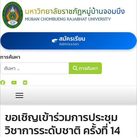
สมัครเรียน
Admission
การค้นหา
การค้นหา
การค้นหา
ขอเชิญเข้าร่วมการประชุม
วิชาการระดับชาติ ครั้งที่ 14