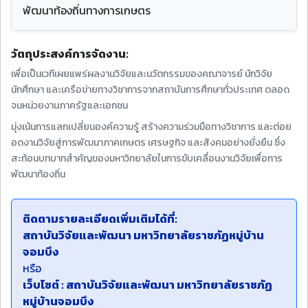
พัฒนาท้องถิ่นทางการเกษตร
วัตถุประสงค์การจัดงาน:
เพื่อเป็นเวทีเผยแพร่ผลงานวิจัยและนวัตกรรมของคณาจารย์ นักวิจัย
นักศึกษา และเครือข่ายทางวิชาการจากสถาบันการศึกษาทั่วประเทศ ตลอด
จนหน่วยงานภาครัฐและเอกชน
มุ่งเน้นการแลกเปลี่ยนองค์ความรู้ สร้างความร่วมมือทางวิชาการ และต่อย
อดงานวิจัยสู่การพัฒนาภาคเกษตร เศรษฐกิจ และสังคมอย่างยั่งยืน ซึ่ง
สะท้อนบทบาทสำคัญของมหาวิทยาลัยในการขับเคลื่อนงานวิจัยเพื่อการ
พัฒนาท้องถิ่น
ติดตามรายละเอียดเพิ่มเติมได้ที่:
สถาบันวิจัยและพัฒนา มหาวิทยาลัยราชภัฏหมู่บ้าน
จอมบึง
หรือ
เว็บไซต์ : สถาบันวิจัยและพัฒนา มหาวิทยาลัยราชภัฏ
หมู่บ้านจอมบึง