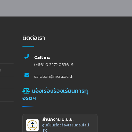
ติดต่อเรา
Call us:
(+66) 0 3272 0536-9
ร
saraban@mcru.ac.th
แจ้งเรื่องร้องเรียนการทุ
จริตฯ
สำนักงาน ป.ป.ช.
ศูนย์ยื่นเรื่องร้องเรียนออนไลน์