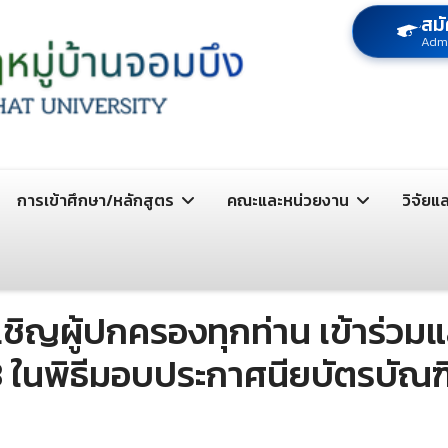
สมั
Adm
การเข้าศึกษา/หลักสูตร
คณะและหน่วยงาน
วิจัยแ
ชิญผู้ปกครองทุกท่าน เข้าร่วม
่ 3 ในพิธีมอบประกาศนียบัตรบัณฑ