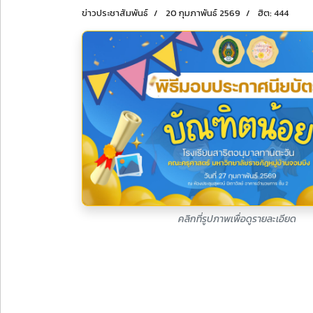
ข่าวประชาสัมพันธ์
20 กุมภาพันธ์ 2569
ฮิต: 444
คลิกที่รูปภาพเพื่อดูรายละเอียด