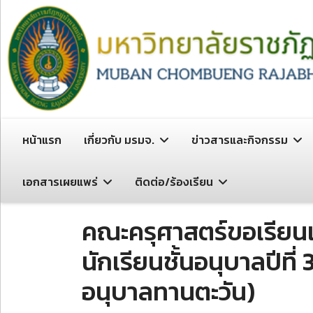
หน้าแรก
เกี่ยวกับ มรมจ.
ข่าวสารและกิจกรรม
เอกสารเผยแพร่
ติดต่อ/ร้องเรียน
คณะครุศาสตร์ขอเรียนเ
นักเรียนชั้นอนุบาลปีที
อนุบาลทานตะวัน)