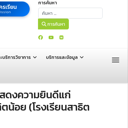
การค้นหา
ครเรียน
การค้นหา
ission
การค้นหา
ละบริการวิชาการ
บริการและข้อมูล
แสดงความยินดีแก่
ิตน้อย (โรงเรียนสาธิต