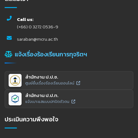
Call us:
(+66) 0 3272 0536-9
saraban@mcru.ac.th
แจ้งเรื่องร้องเรียนการทุจริตฯ
สำนักงาน ป.ป.ช.
ศูนย์ยื่นเรื่องร้องเรียนออนไลน์
สำนักงาน ป.ป.ท.
แจ้งเบาะแสแบบปกปิดตัวตน
ประเมินความพึงพอใจ