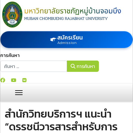
สมัครเรียน
Admission
การค้นหา
การค้นหา
การค้นหา
สำนักวิทยบริการฯ แนะนำ
“ดรรชนีวารสารสำหรับการ