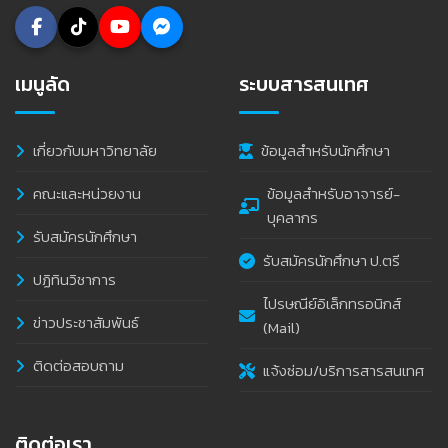
เมนูลัด
ระบบสารสนเทศ
เกี่ยวกับมหาวิทยาลัย
ข้อมูลสำหรับนักศึกษา
คณะและหน่วยงาน
ข้อมูลสำหรับอาจารย์-
บุคลากร
รับสมัครนักศึกษา
รับสมัครนักศึกษา ป.ตรี
ปฏิทินวิชาการ
ไปรษณีย์อิเล็กทรอนิกส์
ข่าวประชาสัมพันธ์
(Mail)
ติดต่อสอบถาม
แจ้งซ่อม/บริการสารสนเทศ
ติดต่อเรา