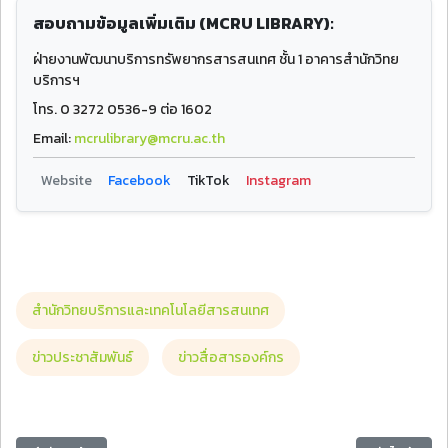
สอบถามข้อมูลเพิ่มเติม (MCRU LIBRARY):
ฝ่ายงานพัฒนาบริการทรัพยากรสารสนเทศ ชั้น 1 อาคารสำนักวิทย
บริการฯ
โทร. 0 3272 0536-9 ต่อ 1602
Email:
mcrulibrary@mcru.ac.th
Website
Facebook
TikTok
Instagram
สำนักวิทยบริการและเทคโนโลยีสารสนเทศ
ข่าวประชาสัมพันธ์
ข่าวสื่อสารองค์กร