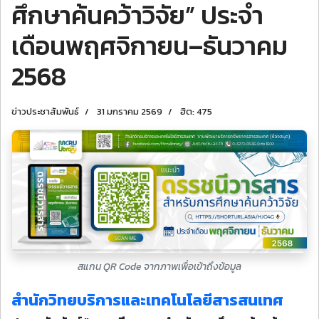
ศึกษาค้นคว้าวิจัย” ประจำ
เดือนพฤศจิกายน–ธันวาคม
2568
ข่าวประชาสัมพันธ์
31 มกราคม 2569
ฮิต: 475
สแกน QR Code จากภาพเพื่อเข้าถึงข้อมูล
สำนักวิทยบริการและเทคโนโลยีสารสนเทศ