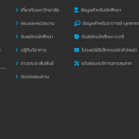
เกี่ยวกับมหาวิทยาลัย
ข้อมูลสำหรับนักศึกษา
คณะและหน่วยงาน
ข้อมูลสำหรับอาจารย์-บุคลาก
รับสมัครนักศึกษา
รับสมัครนักศึกษา ป.ตรี
ปฏิทินวิชาการ
ไปรษณีย์อิเล็กทรอนิกส์ (Mail)
i
ข่าวประชาสัมพันธ์
แจ้งซ่อม/บริการสารสนเทศ
ติดต่อสอบถาม