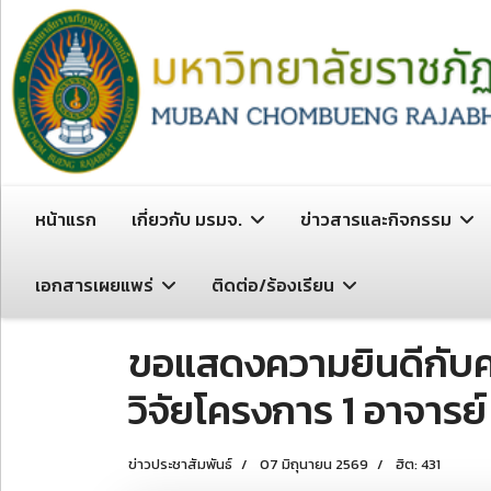
หน้าแรก
เกี่ยวกับ มรมจ.
ข่าวสารและกิจกรรม
เอกสารเผยแพร่
ติดต่อ/ร้องเรียน
ขอแสดงความยินดีกับคณ
วิจัยโครงการ 1 อาจารย
ข่าวประชาสัมพันธ์
07 มิถุนายน 2569
ฮิต: 431