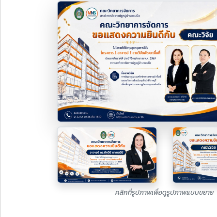
คลิกที่รูปภาพเพื่อดูรูปภาพแบบขยาย