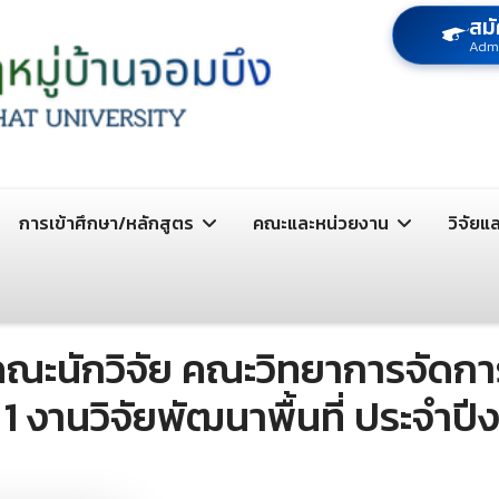
สมั
Adm
การเข้าศึกษา/หลักสูตร
คณะและหน่วยงาน
วิจัยแ
ะนักวิจัย คณะวิทยาการจัดการ 
์ 1 งานวิจัยพัฒนาพื้นที่ ประจ