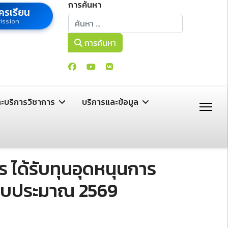
การค้นหา
ครเรียน
การค้นหา
ission
การค้นหา
ละบริการวิชาการ
บริการและข้อมูล
ได้รับทุนอุดหนุนการ
ำปีงบประมาณ 2569