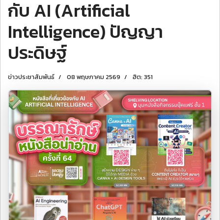
กับ AI (Artificial
Intelligence) ปัญญา
ประดิษฐ์
ข่าวประชาสัมพันธ์
08 พฤษภาคม 2569
ฮิต: 351