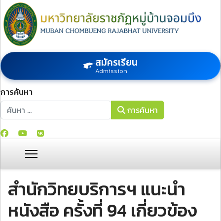
สมัครเรียน
Admission
การค้นหา
การค้นหา
การค้นหา
สำนักวิทยบริการฯ แนะนำ
หนังสือ ครั้งที่ 94 เกี่ยวข้อง