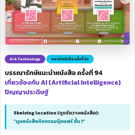
AI & Technology
แนะนำหนังสือ ครั้งที่ 94
บรรณารักษ์แนะนำหนังสือ ครั้งที่ 94
เกี่ยวข้องกับ AI (Artificial Intelligence)
ปัญญาประดิษฐ์
Shelving location (จุดจัดวางหนังสือ):
"มุมหนังสือกิจกรรมบุ๊คแฟร์ ชั้น 1"