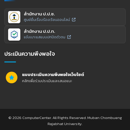
สำนักงาน ป.ป.ช.
ศูนย์ยื่นเรื่องร้องเรียนออนไลน์
สำนักงาน ป.ป.ท.
แจ้งเบาะแสแบบปกปิดตัวตน
ประเมินความพึงพอใจ
แบบประเมินความพึงพอใจเว็บไซต์
คลิกเพื่อร่วมประเมินและเสนอแนะ
© 2026 ComputerCenter. All Rights Reserved. Muban Chombueng
Rajabhat University.