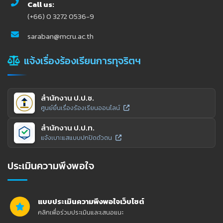
Call us:
(+66) 0 3272 0536-9
saraban@mcru.ac.th
แจ้งเรื่องร้องเรียนการทุจริตฯ
สำนักงาน ป.ป.ช.
ศูนย์ยื่นเรื่องร้องเรียนออนไลน์
สำนักงาน ป.ป.ท.
แจ้งเบาะแสแบบปกปิดตัวตน
ประเมินความพึงพอใจ
แบบประเมินความพึงพอใจเว็บไซต์
คลิกเพื่อร่วมประเมินและเสนอแนะ