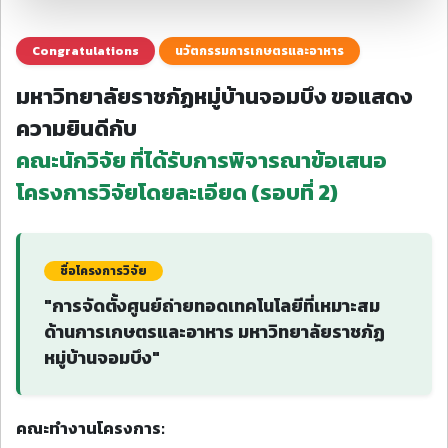
Congratulations
นวัตกรรมการเกษตรและอาหาร
มหาวิทยาลัยราชภัฏหมู่บ้านจอมบึง ขอแสดง
ความยินดีกับ
คณะนักวิจัย ที่ได้รับการพิจารณาข้อเสนอ
โครงการวิจัยโดยละเอียด (รอบที่ 2)
ชื่อโครงการวิจัย
"การจัดตั้งศูนย์ถ่ายทอดเทคโนโลยีที่เหมาะสม
ด้านการเกษตรและอาหาร มหาวิทยาลัยราชภัฏ
หมู่บ้านจอมบึง"
คณะทำงานโครงการ: