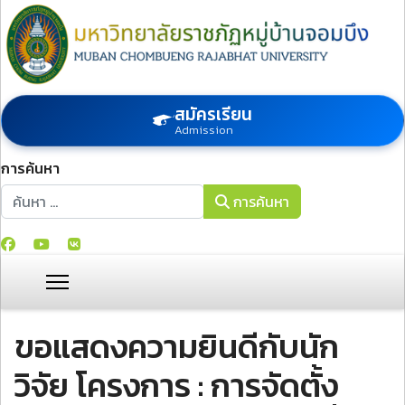
สมัครเรียน
Admission
การค้นหา
การค้นหา
การค้นหา
ขอแสดงความยินดีกับนัก
วิจัย โครงการ : การจัดตั้ง