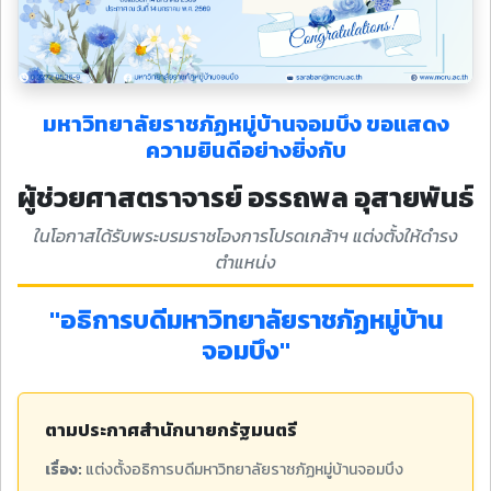
มหาวิทยาลัยราชภัฏหมู่บ้านจอมบึง ขอแสดง
ความยินดีอย่างยิ่งกับ
ผู้ช่วยศาสตราจารย์ อรรถพล อุสายพันธ์
ในโอกาสได้รับพระบรมราชโองการโปรดเกล้าฯ แต่งตั้งให้ดำรง
ตำแหน่ง
"อธิการบดีมหาวิทยาลัยราชภัฏหมู่บ้าน
จอมบึง"
ตามประกาศสำนักนายกรัฐมนตรี
เรื่อง:
แต่งตั้งอธิการบดีมหาวิทยาลัยราชภัฏหมู่บ้านจอมบึง