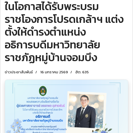
ในโอกาสได้รับพระบรม
ราชโองการโปรดเกล้าฯ แต่ง
ตั้งให้ดำรงตำแหน่ง
อธิการบดีมหาวิทยาลัย
ราชภัฏหมู่บ้านจอมบึง
ข่าวประชาสัมพันธ์
16 มกราคม 2569
ฮิต: 635