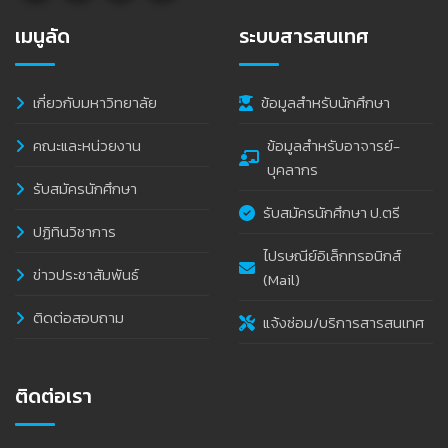
เมนูลัด
ระบบสารสนเทศ
เกี่ยวกับมหาวิทยาลัย
ข้อมูลสำหรับนักศึกษา
คณะและหน่วยงาน
ข้อมูลสำหรับอาจารย์-
บุคลากร
รับสมัครนักศึกษา
รับสมัครนักศึกษา ป.ตรี
ปฏิทินวิชาการ
ไปรษณีย์อิเล็กทรอนิกส์
ข่าวประชาสัมพันธ์
(Mail)
ติดต่อสอบถาม
แจ้งซ่อม/บริการสารสนเทศ
ติดต่อเรา