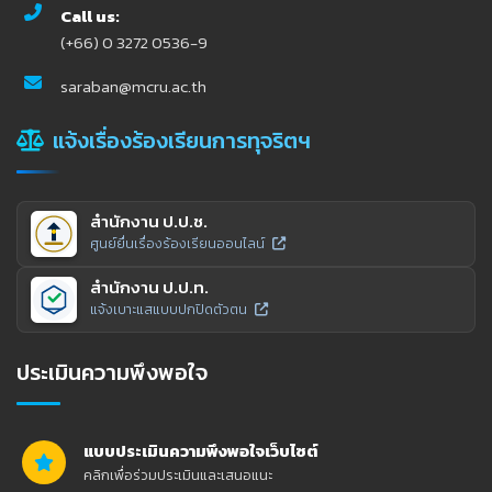
Call us:
(+66) 0 3272 0536-9
saraban@mcru.ac.th
แจ้งเรื่องร้องเรียนการทุจริตฯ
สำนักงาน ป.ป.ช.
ศูนย์ยื่นเรื่องร้องเรียนออนไลน์
สำนักงาน ป.ป.ท.
แจ้งเบาะแสแบบปกปิดตัวตน
ประเมินความพึงพอใจ
แบบประเมินความพึงพอใจเว็บไซต์
คลิกเพื่อร่วมประเมินและเสนอแนะ