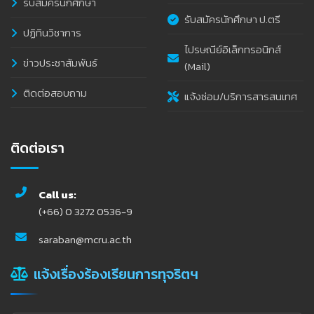
รับสมัครนักศึกษา
รับสมัครนักศึกษา ป.ตรี
ปฏิทินวิชาการ
ไปรษณีย์อิเล็กทรอนิกส์
ข่าวประชาสัมพันธ์
(Mail)
ติดต่อสอบถาม
แจ้งซ่อม/บริการสารสนเทศ
ติดต่อเรา
Call us:
(+66) 0 3272 0536-9
saraban@mcru.ac.th
แจ้งเรื่องร้องเรียนการทุจริตฯ