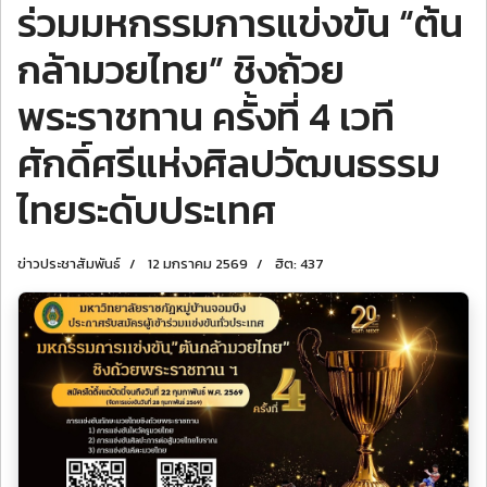
ร่วมมหกรรมการแข่งขัน “ต้น
กล้ามวยไทย” ชิงถ้วย
พระราชทาน ครั้งที่ 4 เวที
ศักดิ์ศรีแห่งศิลปวัฒนธรรม
ไทยระดับประเทศ
ข่าวประชาสัมพันธ์
12 มกราคม 2569
ฮิต: 437