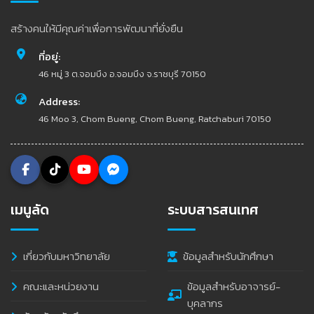
สร้างคนให้มีคุณค่าเพื่อการพัฒนาที่ยั่งยืน
ที่อยู่:
46 หมู่ 3 ต.จอมบึง อ.จอมบึง จ.ราชบุรี 70150
Address:
46 Moo 3, Chom Bueng, Chom Bueng, Ratchaburi 70150
เมนูลัด
ระบบสารสนเทศ
เกี่ยวกับมหาวิทยาลัย
ข้อมูลสำหรับนักศึกษา
คณะและหน่วยงาน
ข้อมูลสำหรับอาจารย์-
บุคลากร