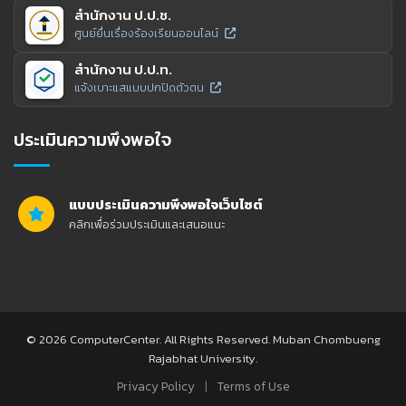
สำนักงาน ป.ป.ช.
ศูนย์ยื่นเรื่องร้องเรียนออนไลน์
สำนักงาน ป.ป.ท.
แจ้งเบาะแสแบบปกปิดตัวตน
ประเมินความพึงพอใจ
แบบประเมินความพึงพอใจเว็บไซต์
คลิกเพื่อร่วมประเมินและเสนอแนะ
© 2026 ComputerCenter. All Rights Reserved. Muban Chombueng
Rajabhat University.
|
Privacy Policy
Terms of Use