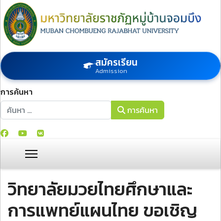
สมัครเรียน
Admission
การค้นหา
การค้นหา
การค้นหา
วิทยาลัยมวยไทยศึกษาและ
การแพทย์แผนไทย ขอเชิญ