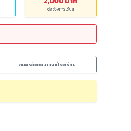
2,000 บาท
ต่อช่วงการเรียน
สมัครด้วยตนเองที่โรงเรียน