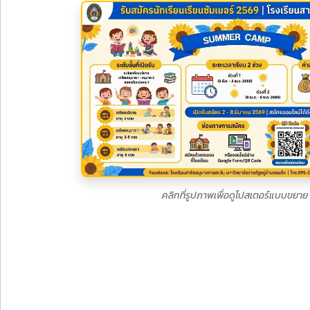
คลิกที่รูปภาพเพื่อดูโปสเตอร์แบบขยาย