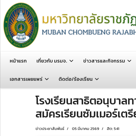
หน้าแรก
เกี่ยวกับ มรมจ.
ข่าวสารและกิจกรรม
เอกสารเผยแพร่
ติดต่อ/ร้องเรียน
โรงเรียนสาธิตอนุบาลทา
สมัครเรียนซัมเมอร์เต
ข่าวประชาสัมพันธ์
05 มีนาคม 2569
ฮิต: 541