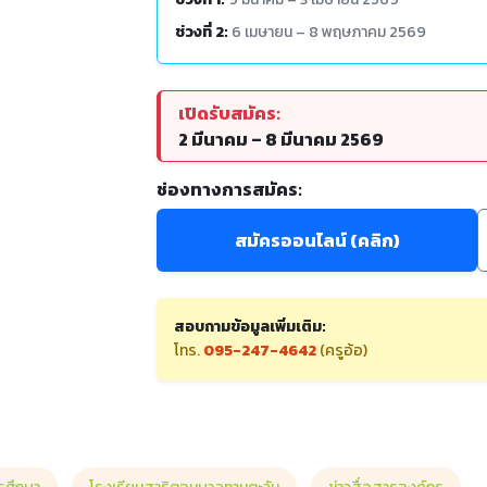
ช่วงที่ 2:
6 เมษายน – 8 พฤษภาคม 2569
เปิดรับสมัคร:
2 มีนาคม – 8 มีนาคม 2569
ช่องทางการสมัคร:
สมัครออนไลน์ (คลิก)
สอบถามข้อมูลเพิ่มเติม:
โทร.
095-247-4642
(ครูอ้อ)