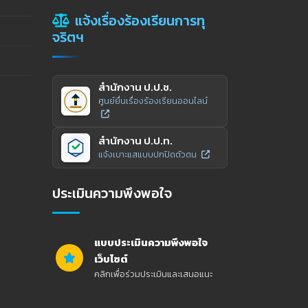
แจ้งเรื่องร้องเรียนการทุ
จริตฯ
สำนักงาน ป.ป.ช.
ศูนย์ยื่นเรื่องร้องเรียนออนไลน์
สำนักงาน ป.ป.ท.
แจ้งเบาะแสแบบปกปิดตัวตน
ประเมินความพึงพอใจ
แบบประเมินความพึงพอใจ
เว็บไซต์
คลิกเพื่อร่วมประเมินและเสนอแนะ