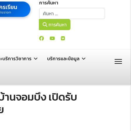
การค้นหา
ครเรียน
การค้นหา
ission
การค้นหา
ละบริการวิชาการ
บริการและข้อมูล
้านจอมบึง เปิดรับ
ย