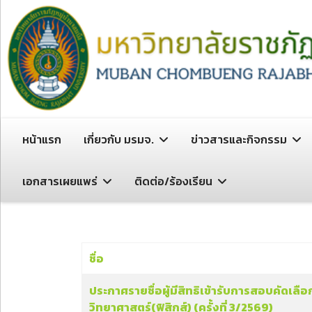
หน้าแรก
เกี่ยวกับ มรมจ.
ข่าวสารและกิจกรรม
เอกสารเผยแพร่
ติดต่อ/ร้องเรียน
ชื่อ
เนื้อหา
ประกาศรายชื่อผู้มีสิทธิเข้ารับการสอบคัดเลือ
วิทยาศาสตร์(ฟิสิกส์) (ครั้งที่ 3/2569)