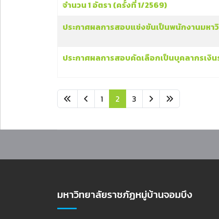
จำนวน 1 อัตรา (ครั้งที่ 1/2569)
ประกาศผลการสอบแข่งขันเป็นพนักงานมหาวิทย
ประกาศผลการสอบคัดเลือกเป็นบุคลากรเงินราย
1
2
3
มหาวิทยาลัยราชภัฏหมู่บ้านจอมบึง