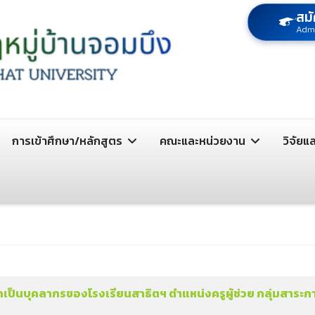
สมั
Adm
การเข้าศึกษา/หลักสูตร
คณะและหน่วยงาน
วิจัยแ
กเป็นบุคลากรของโรงเรียนสาธิตฯ ตำแหน่งครูผู้ช่วย กลุ่มสาระการ