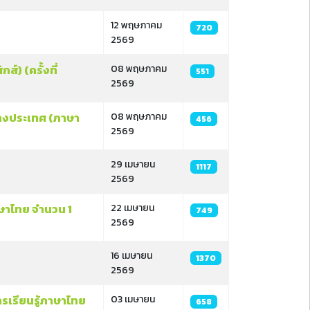
12 พฤษภาคม
720
2569
์) (ครั้งที่
08 พฤษภาคม
551
2569
่างประเทศ (ภาษา
08 พฤษภาคม
456
2569
29 เมษายน
1117
2569
ษาไทย จำนวน 1
22 เมษายน
749
2569
16 เมษายน
1370
2569
ารเรียนรู้ภาษาไทย
03 เมษายน
658