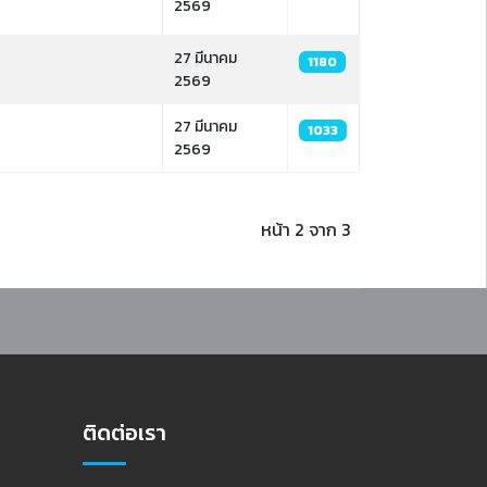
2569
27 มีนาคม
1180
2569
27 มีนาคม
1033
2569
หน้า 2 จาก 3
ติดต่อเรา