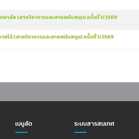
าลัย (สายวิชาการและสายสนับสนุน) ครั้งที่ 1/2569
ได้ (สายวิชาการและสายสนับสนุน) ครั้งที่ 1/2569
เมนูลัด
ระบบสารสนเทศ