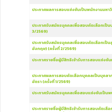
ประกาศผลการสอบแข่งขันเป็นพนักงานมหาวิทย
ประกาศรับสมัครบุคคลเพื่อสอบคัดเลือกเป็นบุค
3/2569)
ประกาศรับสมัครบุคคลเพื่อสอบคัดเลือกเป็นลู
อังกฤษ) (ครั้งที่ 2/2569)
ประกาศรายชื่อผู้มีสิทธิเข้ารับการสอบแข่งขั
ประกาศผลการสอบคัดเลือกบุคคลเป็นบุคลากรขอ
อัตรา (ครั้งที่ 1/2569)
ประกาศรับสมัครบุคคลเพื่อสอบแข่งขันเป็นพนั
ประกาศรายชื่อผู้มีสิทธิเข้ารับการสอบคัดเลื