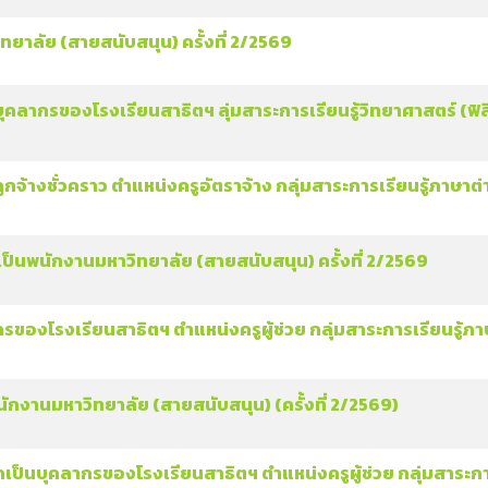
าลัย (สายสนับสนุน) ครั้งที่ 2/2569
ลากรของโรงเรียนสาธิตฯ ลุ่มสาระการเรียนรู้วิทยาศาสตร์ (ฟิสิกส
กจ้างชั่วคราว ตำแหน่งครูอัตราจ้าง กลุ่มสาระการเรียนรู้ภาษาต
นเป็นพนักงานมหาวิทยาลัย (สายสนับสนุน) ครั้งที่ 2/2569
งโรงเรียนสาธิตฯ ตำแหน่งครูผู้ช่วย กลุ่มสาระการเรียนรู้ภา
กงานมหาวิทยาลัย (สายสนับสนุน) (ครั้งที่ 2/2569)
อกเป็นบุคลากรของโรงเรียนสาธิตฯ ตำแหน่งครูผู้ช่วย กลุ่มสาระก