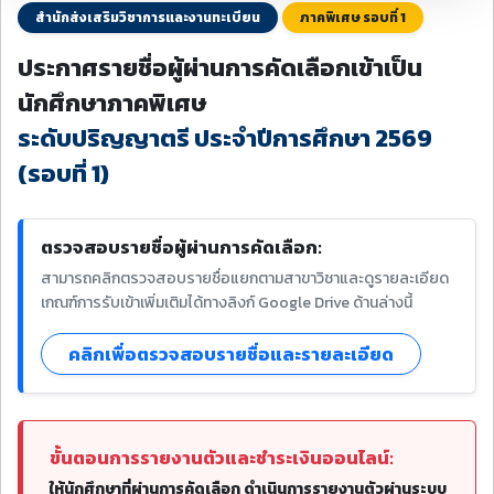
สำนักส่งเสริมวิชาการและงานทะเบียน
ภาคพิเศษ รอบที่ 1
ประกาศรายชื่อผู้ผ่านการคัดเลือกเข้าเป็น
นักศึกษาภาคพิเศษ
ระดับปริญญาตรี ประจำปีการศึกษา 2569
(รอบที่ 1)
ตรวจสอบรายชื่อผู้ผ่านการคัดเลือก:
สามารถคลิกตรวจสอบรายชื่อแยกตามสาขาวิชาและดูรายละเอียด
เกณฑ์การรับเข้าเพิ่มเติมได้ทางลิงก์ Google Drive ด้านล่างนี้
คลิกเพื่อตรวจสอบรายชื่อและรายละเอียด
ขั้นตอนการรายงานตัวและชำระเงินออนไลน์:
ให้นักศึกษาที่ผ่านการคัดเลือก ดำเนินการรายงานตัวผ่านระบบ