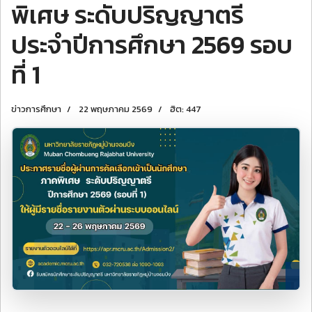
พิเศษ ระดับปริญญาตรี
ประจำปีการศึกษา 2569 รอบ
ที่ 1
ข่าวการศึกษา
22 พฤษภาคม 2569
ฮิต: 447