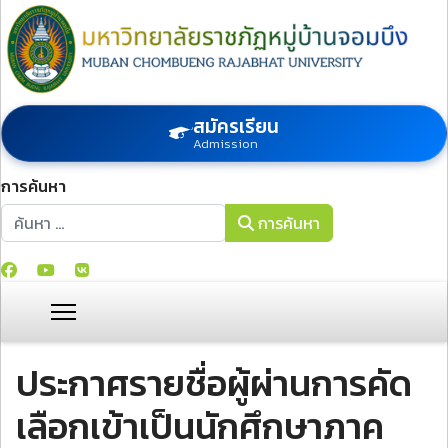
สมัครเรียน
Admission
การค้นหา
การค้นหา
การค้นหา
ประกาศรายชื่อผู้ผ่านการคัด
เลือกเข้าเป็นนักศึกษาภาค