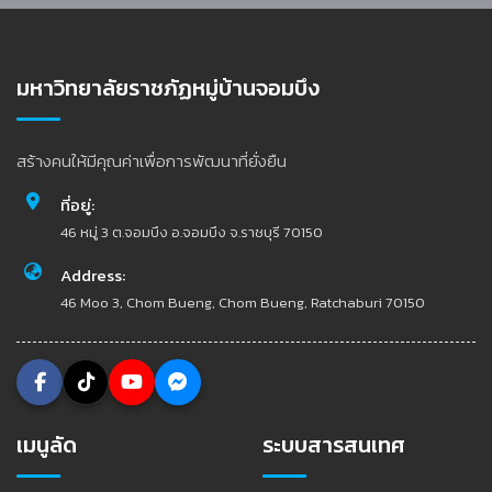
มหาวิทยาลัยราชภัฏหมู่บ้านจอมบึง
สร้างคนให้มีคุณค่าเพื่อการพัฒนาที่ยั่งยืน
ที่อยู่:
46 หมู่ 3 ต.จอมบึง อ.จอมบึง จ.ราชบุรี 70150
Address:
46 Moo 3, Chom Bueng, Chom Bueng, Ratchaburi 70150
เมนูลัด
ระบบสารสนเทศ