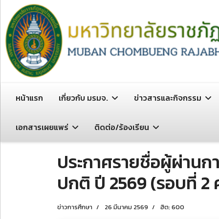
หน้าแรก
เกี่ยวกับ มรมจ.
ข่าวสารและกิจกรรม
เอกสารเผยแพร่
ติดต่อ/ร้องเรียน
ประกาศรายชื่อผู้ผ่าน
ปกติ ปี 2569 (รอบที่ 2 คร
ข่าวการศึกษา
26 มีนาคม 2569
ฮิต: 600