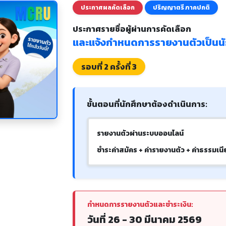
ประกาศผลคัดเลือก
ปริญญาตรี ภาคปกติ
ประกาศรายชื่อผู้ผ่านการคัดเลือก
และแจ้งกำหนดการรายงานตัวเป็นนั
รอบที่ 2 ครั้งที่ 3
ขั้นตอนที่นักศึกษาต้องดำเนินการ:
รายงานตัวผ่านระบบออนไลน์
ชำระค่าสมัคร + ค่ารายงานตัว + ค่าธรรมเน
กำหนดการรายงานตัวและชำระเงิน:
วันที่ 26 - 30 มีนาคม 2569