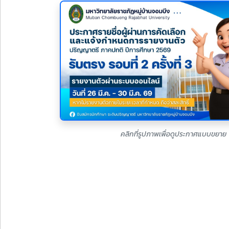
คลิกที่รูปภาพเพื่อดูประกาศแบบขยาย