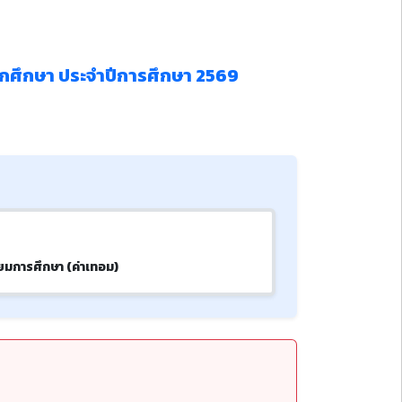
กศึกษา ประจำปีการศึกษา 2569
ียมการศึกษา (ค่าเทอม)