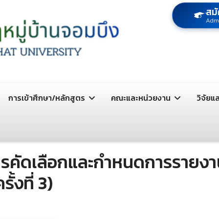
สมั
Adm
การเข้าศึกษา/หลักสูตร
คณะและหน่วยงาน
วิจัยแ
การคัดเลือกและกำหนดการรายงาน
ั้งที่ 3)