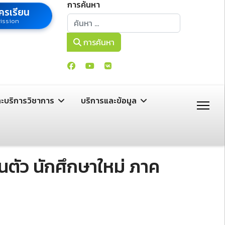
การค้นหา
ครเรียน
การค้นหา
ission
การค้นหา
ละบริการวิชาการ
บริการและข้อมูล
ตัว นักศึกษาใหม่ ภาค