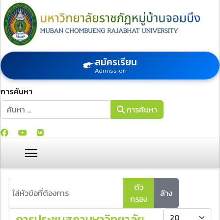
สมัครเรียน
Admission
การค้นหา
การค้นหา
การค้นหา
ใส่หัวข้อที่ต้องการ
ตัว
ล้าง
กรอง
แสดง #
การประชุมสภามหาวิทยาลัย