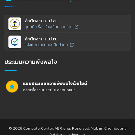
สำนักงาน ป.ป.ช.
ศูนย์ยื่นเรื่องร้องเรียนออนไลน์
สำนักงาน ป.ป.ท.
แจ้งเบาะแสแบบปกปิดตัวตน
ประเมินความพึงพอใจ
แบบประเมินความพึงพอใจเว็บไซต์
คลิกเพื่อร่วมประเมินและเสนอแนะ
© 2026 ComputerCenter. All Rights Reserved. Muban Chombueng
Rajabhat University.