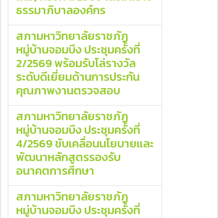
ธรรมาภิบาลองค์กร
สภามหาวิทยาลัยราชภัฏ
หมู่บ้านจอมบึง ประชุมครั้งที่
2/2569 พร้อมรับโล่รางวัล
ระดับดีเยี่ยมด้านการประกัน
คุณภาพงานตรวจสอบ
สภามหาวิทยาลัยราชภัฏ
หมู่บ้านจอมบึง ประชุมครั้งที่
4/2569 ขับเคลื่อนนโยบายและ
พัฒนาหลักสูตรรองรับ
อนาคตการศึกษา
สภามหาวิทยาลัยราชภัฏ
หมู่บ้านจอมบึง ประชุมครั้งที่