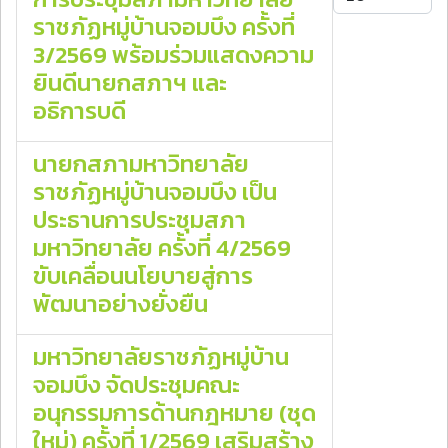
ราชภัฏหมู่บ้านจอมบึง ครั้งที่
3/2569 พร้อมร่วมแสดงความ
ยินดีนายกสภาฯ และ
อธิการบดี
นายกสภามหาวิทยาลัย
ราชภัฏหมู่บ้านจอมบึง เป็น
ประธานการประชุมสภา
มหาวิทยาลัย ครั้งที่ 4/2569
ขับเคลื่อนนโยบายสู่การ
พัฒนาอย่างยั่งยืน
มหาวิทยาลัยราชภัฏหมู่บ้าน
จอมบึง จัดประชุมคณะ
อนุกรรมการด้านกฎหมาย (ชุด
ใหม่) ครั้งที่ 1/2569 เสริมสร้าง