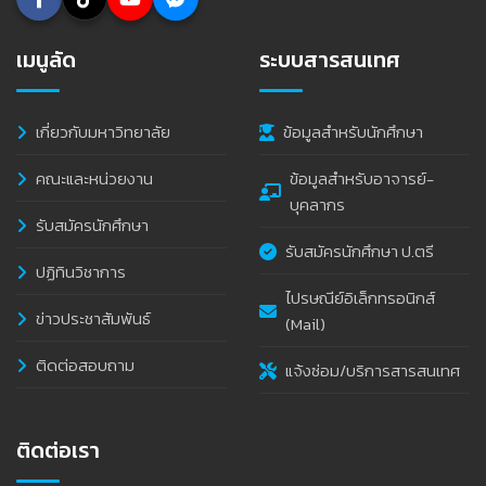
เมนูลัด
ระบบสารสนเทศ
เกี่ยวกับมหาวิทยาลัย
ข้อมูลสำหรับนักศึกษา
คณะและหน่วยงาน
ข้อมูลสำหรับอาจารย์-
บุคลากร
รับสมัครนักศึกษา
รับสมัครนักศึกษา ป.ตรี
ปฏิทินวิชาการ
ไปรษณีย์อิเล็กทรอนิกส์
ข่าวประชาสัมพันธ์
(Mail)
ติดต่อสอบถาม
แจ้งซ่อม/บริการสารสนเทศ
ติดต่อเรา