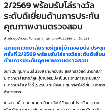
2/2569 พร้อมรับโล่รางวัล
ระดับดีเยี่ยมด้านการประกัน
คุณภาพงานตรวจสอบ
ข่าวประชุมสัมมนา/กิจกรรม
26 กุมภาพันธ์ 2569
ฮิต: 283
สภามหาวิทยาลัยราชภัฏหมู่บ้านจอมบึง ประชุม
ครั้งที่ 2/2569 พร้อมรับโล่รางวัลระดับดีเยี่ยม
ด้านการประกันคุณภาพงานตรวจสอบ
วันที่ 26 กุมภาพันธ์ 2569 นายกอบชัย สังสิทธิสวัสดิ์ นายกสภา
มหาวิทยาลัยราชภัฏหมู่บ้านจอมบึง เป็นประธานการประชุมสภา
มหาวิทยาลัย ครั้งที่ 2/2569 ณ ห้องประชุมทรัพย์คิรี ชั้น 3 อาคาร
อำนวยการ
ในโอกาสนี้ นายกสภามหาวิทยาลัยได้รับมอบโล่รางวัลประกาศ
เกียรติคุณ การประกันคุณภาพงานตรวจสอบของมหาวิทยาลัย