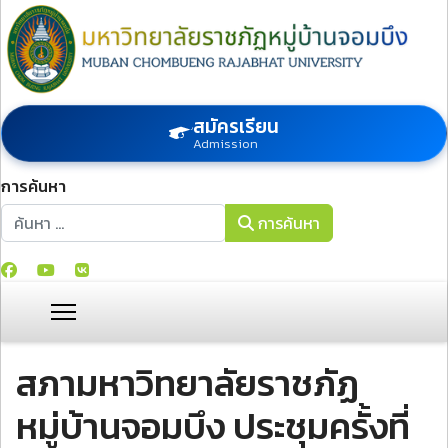
สมัครเรียน
Admission
การค้นหา
การค้นหา
การค้นหา
สภามหาวิทยาลัยราชภัฏ
หมู่บ้านจอมบึง ประชุมครั้งที่