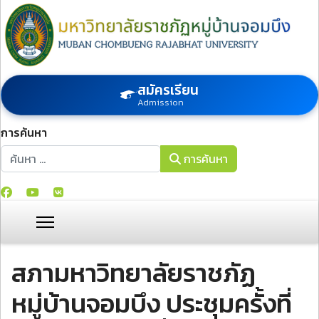
สมัครเรียน
Admission
การค้นหา
การค้นหา
การค้นหา
สภามหาวิทยาลัยราชภัฏ
หมู่บ้านจอมบึง ประชุมครั้งที่