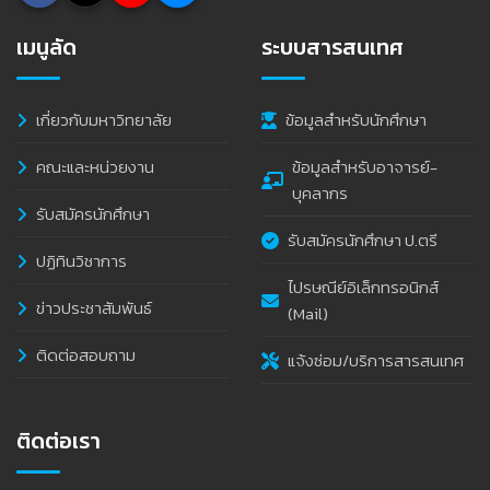
เมนูลัด
ระบบสารสนเทศ
เกี่ยวกับมหาวิทยาลัย
ข้อมูลสำหรับนักศึกษา
คณะและหน่วยงาน
ข้อมูลสำหรับอาจารย์-
บุคลากร
รับสมัครนักศึกษา
รับสมัครนักศึกษา ป.ตรี
ปฏิทินวิชาการ
ไปรษณีย์อิเล็กทรอนิกส์
ข่าวประชาสัมพันธ์
(Mail)
ติดต่อสอบถาม
แจ้งซ่อม/บริการสารสนเทศ
ติดต่อเรา