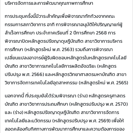
บริหารจัดการและการพัฒนาคุณภาพการศึกษา
การประชุมครั้งนี้มีวาระสำคัญเพื่อพิจารณาทักท้วงจากคณะ
กรรมการสภาวิชาการ อาทิ การพิจารณาอนุมัติให้ปริญญาแก่ผู้
สำเร็จการศึกษา ประจำภาคเรียนที่ 2 ปีการศึกษา 2568 การ
พิจารณาปิดหลักสูตรปรัชญาดุษฎีบัณฑิต สาขาวิชาการบริหาร
การศึกษา (หลักสูตรใหม่ พ.ศ. 2563) รวมถึงการพิจารณา
เปลี่ยนแปลงอาจารย์ผู้รับผิดชอบหลักสูตรในหลักสูตรเทคโนโลยี
บัณฑิต สาขาวิชาการเทคโนโลยีการผลิตอัจฉริยะ (หลักสูตร
ปรับปรุง พ.ศ. 2566) และหลักสูตรวิทยาศาสตรมหาบัณฑิต สาขา
วิชาการจัดการเทคโนโลยีอุตสาหกรรม (หลักสูตรใหม่ พ.ศ. 2565)
นอกจากนี้ ที่ประชุมยังได้ร่วมพิจารณา (ร่าง) หลักสูตรครุศาสตร
บัณฑิต สาขาวิชาการประถมศึกษา (หลักสูตรปรับปรุง พ.ศ. 2570)
และ (ร่าง) หลักสูตรปรัชญาดุษฎีบัณฑิต สาขาวิชาการจัดการ
เทคโนโลยีและนวัตกรรม (หลักสูตรปรับปรุง พ.ศ. 2569) เพื่อให้
สอดคล้องกับทิศทางการพัฒนาการศึกษาและความต้องการของ