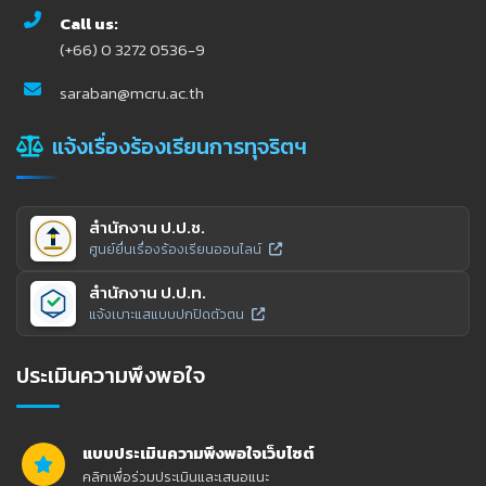
Call us:
(+66) 0 3272 0536-9
saraban@mcru.ac.th
แจ้งเรื่องร้องเรียนการทุจริตฯ
สำนักงาน ป.ป.ช.
ศูนย์ยื่นเรื่องร้องเรียนออนไลน์
สำนักงาน ป.ป.ท.
แจ้งเบาะแสแบบปกปิดตัวตน
ประเมินความพึงพอใจ
แบบประเมินความพึงพอใจเว็บไซต์
คลิกเพื่อร่วมประเมินและเสนอแนะ