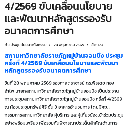
4/2569 ขับเคลื่อนนโยบาย
และพัฒนาหลักสูตรรองรับ
อนาคตการศึกษา
ข่าวประชุมสัมมนา/กิจกรรม
28 พฤษภาคม 2569
ฮิต: 124
สภามหาวิทยาลัยราชภัฏหมู่บ้านจอมบึง ประชุม
ครั้งที่ 4/2569 ขับเคลื่อนนโยบายและพัฒนา
หลักสูตรรองรับอนาคตการศึกษา
วันที่ 28 พฤษภาคม 2569 รองศาสตราจารย์ ดร.พีรเดช ทอง
อำไพ นายกสภามหาวิทยาลัยราชภัฏหมู่บ้านจอมบึง เป็นประธาน
การประชุมสภามหาวิทยาลัยราชภัฏหมู่บ้านจอมบึง ครั้งที่ 4/2569
ณ ห้องประชุมทรัพย์คิรี ชั้น 3 อาคารอำนวยการ โดยมีคณะ
กรรมการสภามหาวิทยาลัย ผู้บริหาร และผู้เกี่ยวข้องเข้าร่วมประชุม
อย่างพร้อมเพรียง เพื่อร่วมกันพิจารณาประเด็นสำคัญด้านการ