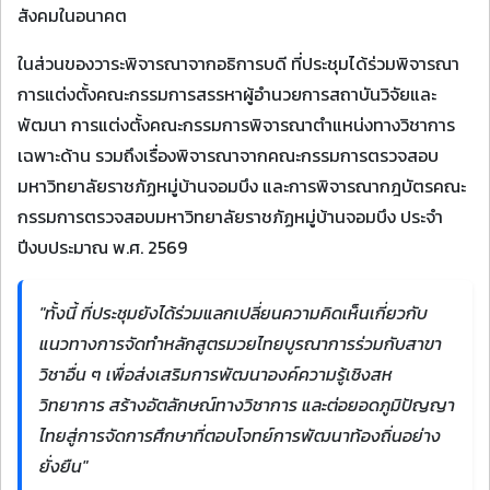
สังคมในอนาคต
ในส่วนของวาระพิจารณาจากอธิการบดี ที่ประชุมได้ร่วมพิจารณา
การแต่งตั้งคณะกรรมการสรรหาผู้อำนวยการสถาบันวิจัยและ
พัฒนา การแต่งตั้งคณะกรรมการพิจารณาตำแหน่งทางวิชาการ
เฉพาะด้าน รวมถึงเรื่องพิจารณาจากคณะกรรมการตรวจสอบ
มหาวิทยาลัยราชภัฏหมู่บ้านจอมบึง และการพิจารณากฎบัตรคณะ
กรรมการตรวจสอบมหาวิทยาลัยราชภัฏหมู่บ้านจอมบึง ประจำ
ปีงบประมาณ พ.ศ. 2569
"ทั้งนี้ ที่ประชุมยังได้ร่วมแลกเปลี่ยนความคิดเห็นเกี่ยวกับ
แนวทางการจัดทำหลักสูตรมวยไทยบูรณาการร่วมกับสาขา
วิชาอื่น ๆ เพื่อส่งเสริมการพัฒนาองค์ความรู้เชิงสห
วิทยาการ สร้างอัตลักษณ์ทางวิชาการ และต่อยอดภูมิปัญญา
ไทยสู่การจัดการศึกษาที่ตอบโจทย์การพัฒนาท้องถิ่นอย่าง
ยั่งยืน"