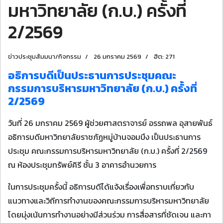
มหาวิทยาลัย (ก.บ.) ครั้งที่
2/2569
ข่าวประชุมสัมมนา/กิจกรรม
26 มกราคม 2569
ฮิต: 271
อธิการบดีเป็นประธานการประชุมคณะ
กรรมการบริหารมหาวิทยาลัย (ก.บ.) ครั้งที่
2/2569
วันที่ 26 มกราคม 2569 ผู้ช่วยศาสตราจารย์ อรรถพล อุสายพันธ์
อธิการบดีมหาวิทยาลัยราชภัฏหมู่บ้านจอมบึง เป็นประธานการ
ประชุม คณะกรรมการบริหารมหาวิทยาลัย (ก.บ.) ครั้งที่ 2/2569
ณ ห้องประชุมทรัพย์คิรี ชั้น 3 อาคารอำนวยการ
ในการประชุมครั้งนี้ อธิการบดีได้แจ้งเรื่องเพื่อทราบเกี่ยวกับ
แนวทางและวิถีการทำงานของคณะกรรมการบริหารมหาวิทยาลัย
โดยมุ่งเน้นการทำงานอย่างมีส่วนร่วม การสื่อสารที่ชัดเจน และกา