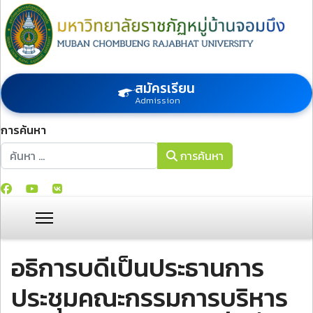
สมัครเรียน
Admission
การค้นหา
การค้นหา
การค้นหา
อธิการบดีเป็นประธานการ
ประชุมคณะกรรมการบริหาร