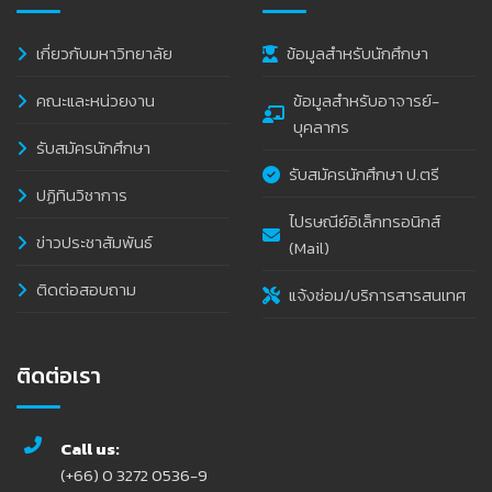
เกี่ยวกับมหาวิทยาลัย
ข้อมูลสำหรับนักศึกษา
คณะและหน่วยงาน
ข้อมูลสำหรับอาจารย์-
บุคลากร
รับสมัครนักศึกษา
รับสมัครนักศึกษา ป.ตรี
ปฏิทินวิชาการ
ไปรษณีย์อิเล็กทรอนิกส์
ข่าวประชาสัมพันธ์
(Mail)
ติดต่อสอบถาม
แจ้งซ่อม/บริการสารสนเทศ
ติดต่อเรา
Call us:
(+66) 0 3272 0536-9