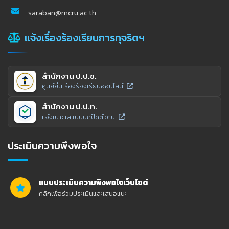
saraban@mcru.ac.th
แจ้งเรื่องร้องเรียนการทุจริตฯ
สำนักงาน ป.ป.ช.
ศูนย์ยื่นเรื่องร้องเรียนออนไลน์
สำนักงาน ป.ป.ท.
แจ้งเบาะแสแบบปกปิดตัวตน
ประเมินความพึงพอใจ
แบบประเมินความพึงพอใจเว็บไซต์
คลิกเพื่อร่วมประเมินและเสนอแนะ