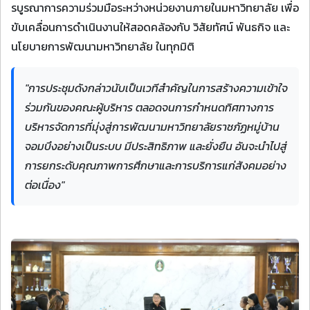
รบูรณาการความร่วมมือระหว่างหน่วยงานภายในมหาวิทยาลัย เพื่อ
ขับเคลื่อนการดำเนินงานให้สอดคล้องกับ วิสัยทัศน์ พันธกิจ และ
นโยบายการพัฒนามหาวิทยาลัย ในทุกมิติ
"การประชุมดังกล่าวนับเป็นเวทีสำคัญในการสร้างความเข้าใจ
ร่วมกันของคณะผู้บริหาร ตลอดจนการกำหนดทิศทางการ
บริหารจัดการที่มุ่งสู่การพัฒนามหาวิทยาลัยราชภัฏหมู่บ้าน
จอมบึงอย่างเป็นระบบ มีประสิทธิภาพ และยั่งยืน อันจะนำไปสู่
การยกระดับคุณภาพการศึกษาและการบริการแก่สังคมอย่าง
ต่อเนื่อง"