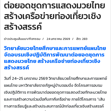
ต่อยอดชุดการแสดงมวยไทย
สร้างเครือข่ายท่องเที่ยวเชิง
สร้างสรรค์
ข่าวประชุมสัมมนา/กิจกรรม
24 มกราคม 2569
ฮิต: 283
วิทยาลัยมวยไทยศึกษาและการแพทย์แผนไทย
จัดอบรมเชิงปฏิบัติการพัฒนาต่อยอดชุดการ
แสดงมวยไทย สร้างเครือข่ายท่องเที่ยวเชิง
สร้างสรรค์
วันที่ 24–25 มกราคม 2569 วิทยาลัยมวยไทยศึกษาและการแพทย์
แผนไทย มหาวิทยาลัยราชภัฏหมู่บ้านจอมบึง จัดโครงการอบรม
เชิงปฏิบัติการ การพัฒนาต่อยอดชุดการแสดงด้วยทักษะมวยไทย
และการสร้างความร่วมมือกับภาคีเครือข่าย ภายใต้โครงการ “เส้น
ทางการเรียนรู้และสร้างประสบการณ์นักท่องเที่ยวเชิงสร้างสรรค์