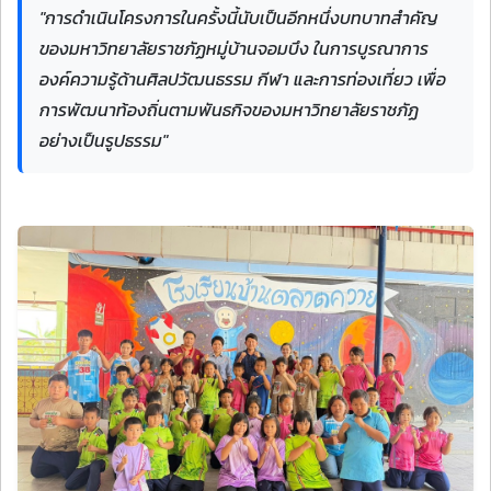
"การดำเนินโครงการในครั้งนี้นับเป็นอีกหนึ่งบทบาทสำคัญ
ของมหาวิทยาลัยราชภัฏหมู่บ้านจอมบึง ในการบูรณาการ
องค์ความรู้ด้านศิลปวัฒนธรรม กีฬา และการท่องเที่ยว เพื่อ
การพัฒนาท้องถิ่นตามพันธกิจของมหาวิทยาลัยราชภัฏ
อย่างเป็นรูปธรรม"