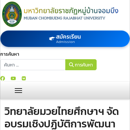
สมัครเรียน
Admission
การค้นหา
การค้นหา
การค้นหา
วิทยาลัยมวยไทยศึกษาฯ จัด
อบรมเชิงปฏิบัติการพัฒนา