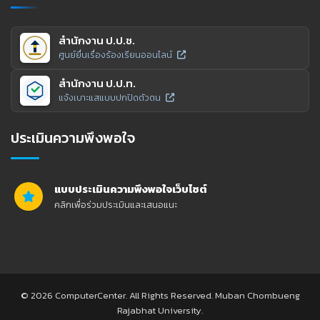
สำนักงาน ป.ป.ช.
ศูนย์ยื่นเรื่องร้องเรียนออนไลน์
สำนักงาน ป.ป.ท.
แจ้งเบาะแสแบบปกปิดตัวตน
ประเมินความพึงพอใจ
แบบประเมินความพึงพอใจเว็บไซต์
คลิกเพื่อร่วมประเมินและเสนอแนะ
© 2026 ComputerCenter. All Rights Reserved. Muban Chombueng
Rajabhat University.