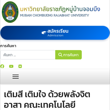
สมัครเรียน
Admission
การค้นหา
การค้นหา
การค้นหา
เติมสี เติมใจ ด้วยพลังจิต
อาสา คณะเทคโนโลยี