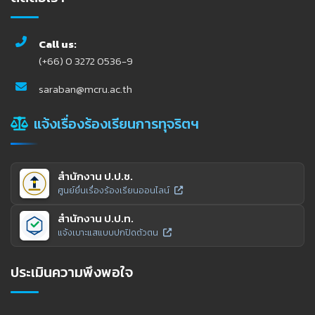
Call us:
(+66) 0 3272 0536-9
saraban@mcru.ac.th
แจ้งเรื่องร้องเรียนการทุจริตฯ
สำนักงาน ป.ป.ช.
ศูนย์ยื่นเรื่องร้องเรียนออนไลน์
สำนักงาน ป.ป.ท.
แจ้งเบาะแสแบบปกปิดตัวตน
ประเมินความพึงพอใจ