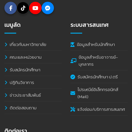
เมนูลัด
ระบบสารสนเทศ
เกี่ยวกับมหาวิทยาลัย
ข้อมูลสำหรับนักศึกษา
คณะและหน่วยงาน
ข้อมูลสำหรับอาจารย์-
บุคลากร
รับสมัครนักศึกษา
รับสมัครนักศึกษา ป.ตรี
ปฏิทินวิชาการ
ไปรษณีย์อิเล็กทรอนิกส์
ข่าวประชาสัมพันธ์
(Mail)
ติดต่อสอบถาม
แจ้งซ่อม/บริการสารสนเทศ
ติดต่อเรา