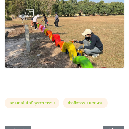
คณะเทคโนโลยีอุตสาหกรรม
ข่าวกิจกรรมหน่วยงาน