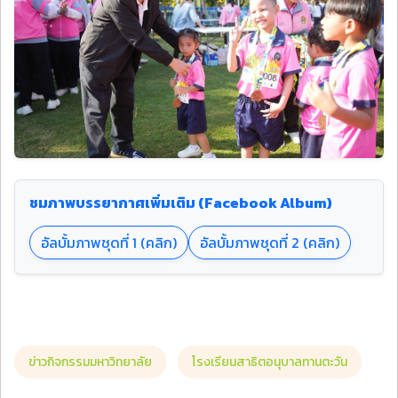
ชมภาพบรรยากาศเพิ่มเติม (Facebook Album)
อัลบั้มภาพชุดที่ 1 (คลิก)
อัลบั้มภาพชุดที่ 2 (คลิก)
ข่าวกิจกรรมมหาวิทยาลัย
โรงเรียนสาธิตอนุบาลทานตะวัน