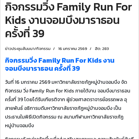
กิจกรรมวิ่ง Family Run For
Kids งานจอมบึงมาราธอน
ครั้งที่ 39
ข่าวประชุมสัมมนา/กิจกรรม
16 มกราคม 2569
ฮิต: 283
กิจกรรมวิ่ง Family Run For Kids งาน
จอมบึงมาราธอน ครั้งที่ 39
วันที่ 16 มกราคม 2569 มหาวิทยาลัยราชภัฏหมู่บ้านจอมบึง จัด
กิจกรรม วิ่ง Family Run For Kids ภายใต้งาน จอมบึงมาราธอน
ครั้งที่ 39 โดยได้รับเกียรติจาก ผู้ช่วยศาสตราจารย์อรรถพล อุ
สายพันธ์ อธิการบดีมหาวิทยาลัยราชภัฏหมู่บ้านจอมบึง เป็น
ประธานในพิธีเปิดกิจกรรม ณ สนามกีฬามหาวิทยาลัยราชภัฏ
หมู่บ้านจอมบึง