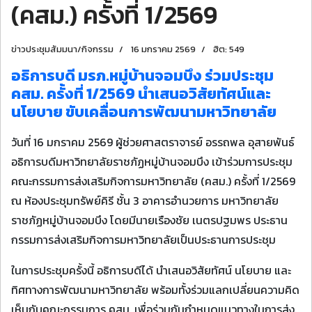
(คสม.) ครั้งที่ 1/2569
ข่าวประชุมสัมมนา/กิจกรรม
16 มกราคม 2569
ฮิต: 549
อธิการบดี มรภ.หมู่บ้านจอมบึง ร่วมประชุม
คสม. ครั้งที่ 1/2569 นำเสนอวิสัยทัศน์และ
นโยบาย ขับเคลื่อนการพัฒนามหาวิทยาลัย
วันที่ 16 มกราคม 2569 ผู้ช่วยศาสตราจารย์ อรรถพล อุสายพันธ์
อธิการบดีมหาวิทยาลัยราชภัฏหมู่บ้านจอมบึง เข้าร่วมการประชุม
คณะกรรมการส่งเสริมกิจการมหาวิทยาลัย (คสม.) ครั้งที่ 1/2569
ณ ห้องประชุมทรัพย์คิรี ชั้น 3 อาคารอำนวยการ มหาวิทยาลัย
ราชภัฏหมู่บ้านจอมบึง โดยมีนายเรืองชัย เนตรปฐมพร ประธาน
กรรมการส่งเสริมกิจการมหาวิทยาลัยเป็นประธานการประชุม
ในการประชุมครั้งนี้ อธิการบดีได้ นำเสนอวิสัยทัศน์ นโยบาย และ
ทิศทางการพัฒนามหาวิทยาลัย พร้อมทั้งร่วมแลกเปลี่ยนความคิด
เห็นกับคณะกรรมการ คสม. เพื่อร่วมกันกำหนดแนวทางในการส่ง