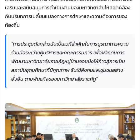
เสริมและสนับสนุนการดำเนินงานของมหาวิทยาลัยให้สอดคล้อง
กับบริบทการเปลี่ยนแปลงทางการศึกษาและความต้องการของ
ท้องถิ่น
"การประชุมดังกล่าวนับเป็นเวทีสำคัญในการบูรณาการความ
ร่วมมือระหว่างผู้บริหารและคณะกรรมการ เพื่อผลักดันการ
พัฒนามหาวิทยาลัยราชภัฏหมู่บ้านจอมบึงให้ก้าวสู่การเป็น
สถาบันอุดมศึกษาที่มีคุณภาพ รับใช้สังคมและชุมชนอย่าง
ยั่งยืน ตามพันธกิจของมหาวิทยาลัยราชภัฏ"