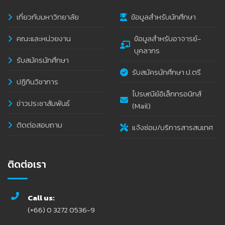
เกี่ยวกับมหาวิทยาลัย
ข้อมูลสำหรับนักศึกษา
คณะและหน่วยงาน
ข้อมูลสำหรับอาจารย์-
บุคลากร
รับสมัครนักศึกษา
รับสมัครนักศึกษา ป.ตรี
ปฏิทินวิชาการ
ไปรษณีย์อิเล็กทรอนิกส์
ข่าวประชาสัมพันธ์
(Mail)
ติดต่อสอบถาม
แจ้งซ่อม/บริการสารสนเทศ
ติดต่อเรา
Call us:
(+66) 0 3272 0536-9