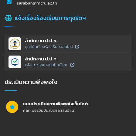
saraban@mcru.ac.th
แจ้งเรื่องร้องเรียนการทุจริตฯ
สำนักงาน ป.ป.ช.
ศูนย์ยื่นเรื่องร้องเรียนออนไลน์
สำนักงาน ป.ป.ท.
แจ้งเบาะแสแบบปกปิดตัวตน
ประเมินความพึงพอใจ
แบบประเมินความพึงพอใจเว็บไซต์
คลิกเพื่อร่วมประเมินและเสนอแนะ