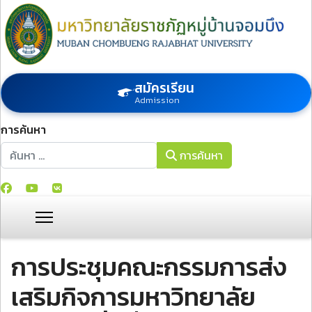
สมัครเรียน
Admission
การค้นหา
การค้นหา
การค้นหา
การประชุมคณะกรรมการส่ง
เสริมกิจการมหาวิทยาลัย