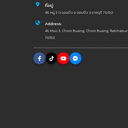
ที่อยู่:
46 หมู่ 3 ต.จอมบึง อ.จอมบึง จ.ราชบุรี 70150
Address:
46 Moo 3, Chom Bueng, Chom Bueng, Ratchabur
70150