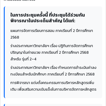
ในการประชุมครั้งนี้ ที่ประชุมได้ร่วมกัน
พิจารณาในประเด็นสำคัญ ได้แก่:
แผนการจัดการเรียนการสอน ภาคเรียนที่ 2 ปีการศึกษา
2568
ร่างประกาศมหาวิทยาลัยฯ เรื่อง ปฏิทินการจัดการศึกษา
ปริญญาในค่ายมวย ภาคเรียนที่ 2 ปีการศึกษา 2568
สำหรับ รุ่นที่ 2–4
ร่างประกาศมหาวิทยาลัยฯ เรื่อง กำหนดการชำระเงินค่าลง
ทะเบียนสำหรับนักศึกษา ภาคเรียนที่ 2 ปีการศึกษา 2568
การพิจารณา แต่งตั้งคณะกรรมการบริหารหลักสูตรเพิ่ม
เติม เพื่อเสริมความเข้มแข็งในการบริหารจัดการหลักสูตร