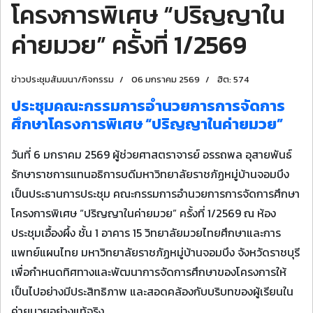
โครงการพิเศษ “ปริญญาใน
ค่ายมวย” ครั้งที่ 1/2569
ข่าวประชุมสัมมนา/กิจกรรม
06 มกราคม 2569
ฮิต: 574
ประชุมคณะกรรมการอำนวยการการจัดการ
ศึกษาโครงการพิเศษ “ปริญญาในค่ายมวย”
วันที่ 6 มกราคม 2569 ผู้ช่วยศาสตราจารย์ อรรถพล อุสายพันธ์
รักษาราชการแทนอธิการบดีมหาวิทยาลัยราชภัฏหมู่บ้านจอมบึง
เป็นประธานการประชุม คณะกรรมการอำนวยการการจัดการศึกษา
โครงการพิเศษ “ปริญญาในค่ายมวย” ครั้งที่ 1/2569 ณ ห้อง
ประชุมเอื้องผึ้ง ชั้น 1 อาคาร 15 วิทยาลัยมวยไทยศึกษาและการ
แพทย์แผนไทย มหาวิทยาลัยราชภัฏหมู่บ้านจอมบึง จังหวัดราชบุรี
เพื่อกำหนดทิศทางและพัฒนาการจัดการศึกษาของโครงการให้
เป็นไปอย่างมีประสิทธิภาพ และสอดคล้องกับบริบทของผู้เรียนใน
ค่ายมวยอย่างแท้จริง