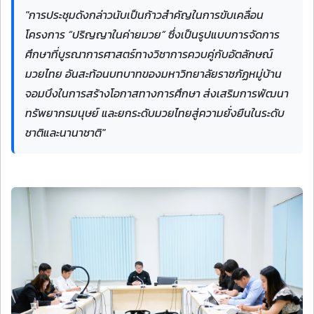
"การประชุมดังกล่าวนับเป็นก้าวสำคัญในการขับเคลื่อน
โครงการ “ปริญญาในค่ายมวย” ซึ่งเป็นรูปแบบการจัดการ
ศึกษาที่บูรณาการศาสตร์ทางวิชาการควบคู่กับอัตลักษณ์
มวยไทย อันสะท้อนบทบาทของมหาวิทยาลัยราชภัฏหมู่บ้าน
จอมบึงในการสร้างโอกาสทางการศึกษา ส่งเสริมการพัฒนา
ทรัพยากรมนุษย์ และยกระดับมวยไทยสู่ความยั่งยืนในระดับ
ชาติและนานาชาติ"