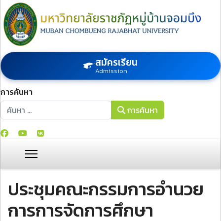
สมัครเรียน
Admission
การค้นหา
การค้นหา
การค้นหา
ประชุมคณะกรรมการอำนวย
การการจัดการศึกษา