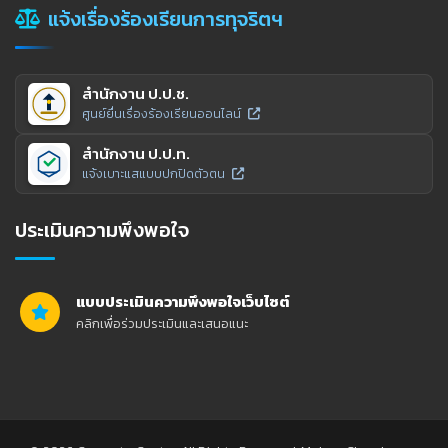
แจ้งเรื่องร้องเรียนการทุจริตฯ
สำนักงาน ป.ป.ช.
ศูนย์ยื่นเรื่องร้องเรียนออนไลน์
สำนักงาน ป.ป.ท.
แจ้งเบาะแสแบบปกปิดตัวตน
ประเมินความพึงพอใจ
แบบประเมินความพึงพอใจเว็บไซต์
คลิกเพื่อร่วมประเมินและเสนอแนะ