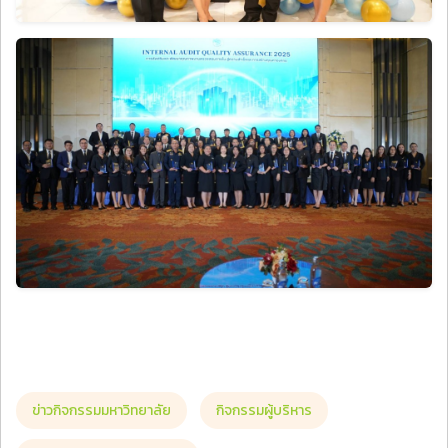
ข่าวกิจกรรมมหาวิทยาลัย
กิจกรรมผู้บริหาร