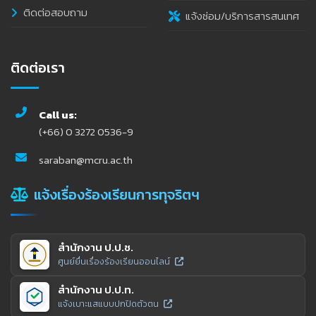
ติดต่อสอบถาม
แจ้งซ่อม/บริการสารสนเทศ
ติดต่อเรา
Call us:
(+66) 0 3272 0536-9
saraban@mcru.ac.th
แจ้งเรื่องร้องเรียนการทุจริตฯ
สำนักงาน ป.ป.ช.
ศูนย์ยื่นเรื่องร้องเรียนออนไลน์
สำนักงาน ป.ป.ท.
แจ้งเบาะแสแบบปกปิดตัวตน