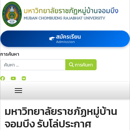
สมัครเรียน
Admission
การค้นหา
การค้นหา
การค้นหา
มหาวิทยาลัยราชภัฏหมู่บ้าน
จอมบึง รับโล่ประกาศ