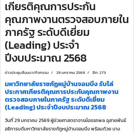
เกียรติคุณการประกัน
คุณภาพงานตรวจสอบภายใน
ภาครัฐ ระดับดีเยี่ยม
(Leading) ประจำ
ปีงบประมาณ 2568
ข่าวประชุมสัมมนา/กิจกรรม
29 มกราคม 2569
ฮิต: 273
มหาวิทยาลัยราชภัฏหมู่บ้านจอมบึง รับโล่
ประกาศเกียรติคุณการประกันคุณภาพงาน
ตรวจสอบภายในภาครัฐ ระดับดีเยี่ยม
(Leading) ประจำปีงบประมาณ 2568
วันที่ 29 มกราคม 2569 ผู้ช่วยศาสตราจารย์อรรถพล อุสายพันธ์
อธิการบดีมหาวิทยาลัยราชภัฏหมู่บ้านจอมบึง พร้อมด้วย นาง