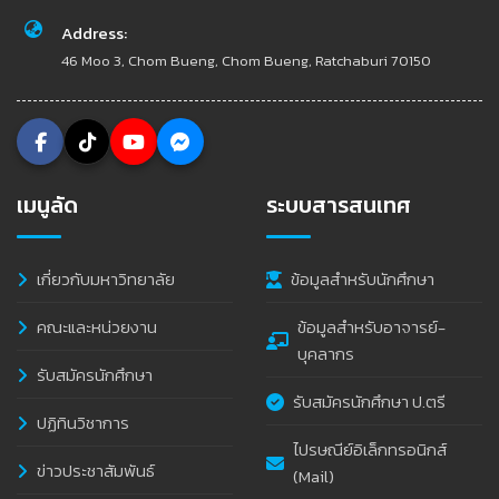
Address:
46 Moo 3, Chom Bueng, Chom Bueng, Ratchaburi 70150
เมนูลัด
ระบบสารสนเทศ
เกี่ยวกับมหาวิทยาลัย
ข้อมูลสำหรับนักศึกษา
คณะและหน่วยงาน
ข้อมูลสำหรับอาจารย์-
บุคลากร
รับสมัครนักศึกษา
รับสมัครนักศึกษา ป.ตรี
ปฏิทินวิชาการ
ไปรษณีย์อิเล็กทรอนิกส์
ข่าวประชาสัมพันธ์
(Mail)