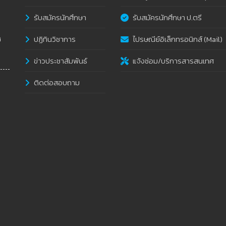
รับสมัครนักศึกษา
รับสมัครนักศึกษา ป.ตรี
ปฏิทินวิชาการ
ไปรษณีย์อิเล็กทรอนิกส์ (Mail)
i
ข่าวประชาสัมพันธ์
แจ้งซ่อม/บริการสารสนเทศ
ติดต่อสอบถาม