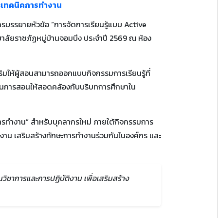
ละเทคนิคการทำงาน
กรบรรยายหัวข้อ “การจัดการเรียนรู้แบบ Active
ลัยราชภัฏหมู่บ้านจอมบึง ประจำปี 2569 ณ ห้อง
สริมให้ผู้สอนสามารถออกแบบกิจกรรมการเรียนรู้ที่
เรียนการสอนให้สอดคล้องกับบริบทการศึกษาใน
คการทำงาน” สำหรับบุคลากรใหม่ ภายใต้กิจกรรมการ
งาน เสริมสร้างทักษะการทำงานร่วมกันในองค์กร และ
ิชาการและการปฏิบัติงาน เพื่อเสริมสร้าง