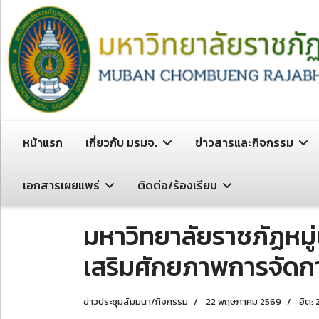
หน้าแรก
เกี่ยวกับ มรมจ.
ข่าวสารและกิจกรรม
เอกสารเผยแพร่
ติดต่อ/ร้องเรียน
มหาวิทยาลัยราชภัฏหมู
เสริมศักยภาพการจัดกา
ข่าวประชุมสัมมนา/กิจกรรม
22 พฤษภาคม 2569
ฮิต: