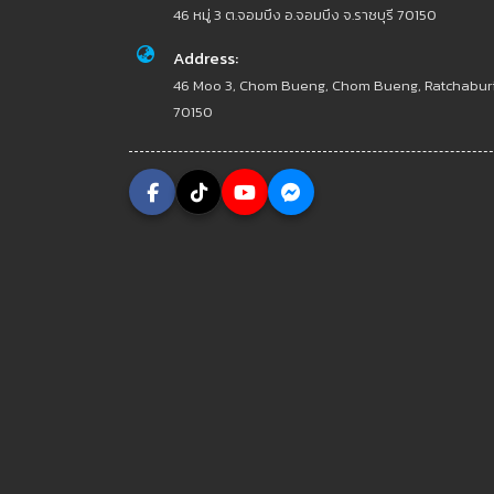
46 หมู่ 3 ต.จอมบึง อ.จอมบึง จ.ราชบุรี 70150
Address:
46 Moo 3, Chom Bueng, Chom Bueng, Ratchabur
70150