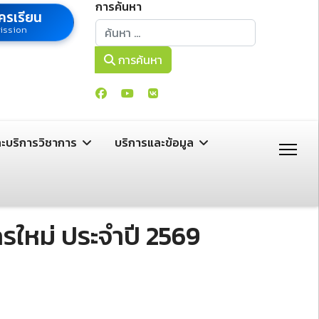
การค้นหา
ครเรียน
การค้นหา
ission
การค้นหา
ละบริการวิชาการ
บริการและข้อมูล
รใหม่ ประจำปี 2569