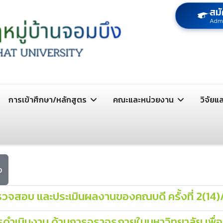
สมั
Adm
การเข้าศึกษา/หลักสูตร
คณะและหน่วยงาน
วิจัยแ
ง
จสอบ และประเมินผลงานของคณบดี ครั้งที่ 2(14
ดำเนินงาน ด้านการจราจรภายในมหาวิทยาลัย เพื่อร