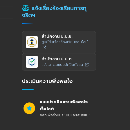
แจ้งเรื่องร้องเรียนการทุ
จริตฯ
สำนักงาน ป.ป.ช.
ศูนย์ยื่นเรื่องร้องเรียนออนไลน์
สำนักงาน ป.ป.ท.
แจ้งเบาะแสแบบปกปิดตัวตน
ประเมินความพึงพอใจ
แบบประเมินความพึงพอใจ
เว็บไซต์
คลิกเพื่อร่วมประเมินและเสนอแนะ