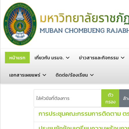
หน้าแรก
เกี่ยวกับ มรมจ.
ข่าวสารและกิจกรรม
เอกสารเผยแพร่
ติดต่อ/ร้องเรียน
ใส่หัวข้อที่ต้องการ
ตัว
ล้า
กรอง
การประชุมคณะกรรมการติดตาม ตรว
ประชุมซักซ้อมเตรียมความพร้อมการ