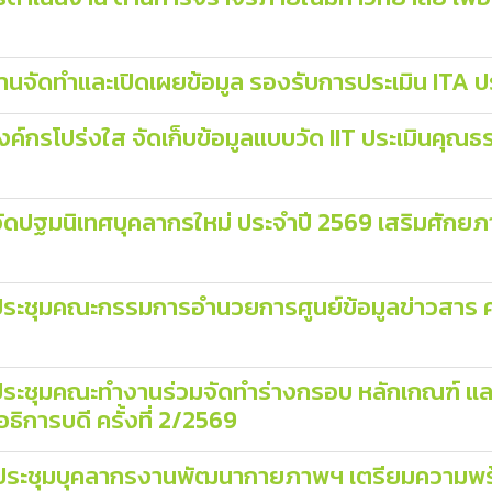
านจัดทำและเปิดเผยข้อมูล รองรับการประเมิน ITA
นองค์กรโปร่งใส จัดเก็บข้อมูลแบบวัด IIT ประเมินค
จัดปฐมนิเทศบุคลากรใหม่ ประจำปี 2569 เสริมศักยภ
ระชุมคณะกรรมการอำนวยการศูนย์ข้อมูลข่าวสาร ครั้
งประชุมคณะทำงานร่วมจัดทำร่างกรอบ หลักเกณฑ์ แ
ิการบดี ครั้งที่ 2/2569
ง ประชุมบุคลากรงานพัฒนากายภาพฯ เตรียมความพร