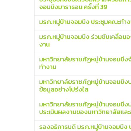
จอมบึงมาราธอน ครั้งที่ 39
มรภ.หมู่บ้านจอมบึง ประชุมคณะทำง
มรภ.หมู่บ้านจอมบึง ร่วมขับเคลื่อ
งาน
มหาวิทยาลัยราชภัฏหมู่บ้านจอมบึง
ทำงาน
มหาวิทยาลัยราชภัฏหมู่บ้านจอมบึงป
ข้อมูลอย่างโปร่งใส
มหาวิทยาลัยราชภัฏหมู่บ้านจอมบึ
ประเมินผลงานของมหาวิทยาลัยและอธ
รองอธิการบดี มรภ.หมู่บ้านจอมบึ