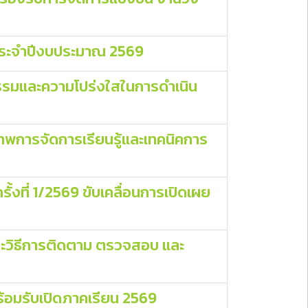
 ประจำปีงบประมาณ 2569
ุณธรรมและความโปร่งใสในการดำเนิน
าพการจัดการเรียนรู้และเทคนิคการ
งที่ 1/2569 ขับเคลื่อนการเปิดเผย
ละวิธีการติดตาม ตรวจสอบ และ
้อมรับเปิดภาคเรียน 2569