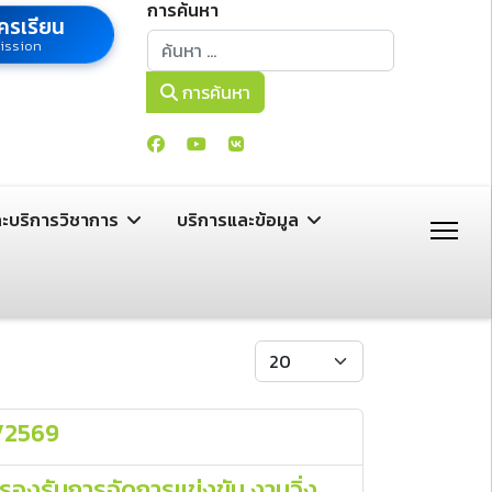
การค้นหา
ครเรียน
การค้นหา
ission
การค้นหา
ละบริการวิชาการ
บริการและข้อมูล
แสดง #
)/2569
องรับการจัดการแข่งขัน งานวิ่ง