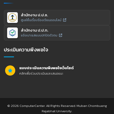
สำนักงาน ป.ป.ช.
ศูนย์ยื่นเรื่องร้องเรียนออนไลน์
สำนักงาน ป.ป.ท.
แจ้งเบาะแสแบบปกปิดตัวตน
ประเมินความพึงพอใจ
แบบประเมินความพึงพอใจเว็บไซต์
คลิกเพื่อร่วมประเมินและเสนอแนะ
© 2026 ComputerCenter. All Rights Reserved. Muban Chombueng
Rajabhat University.