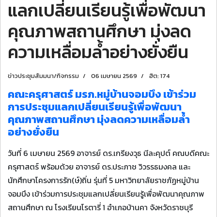
แลกเปลี่ยนเรียนรู้เพื่อพัฒนา
คุณภาพสถานศึกษา มุ่งลด
ความเหลื่อมล้ำอย่างยั่งยืน
ข่าวประชุมสัมมนา/กิจกรรม
06 เมษายน 2569
ฮิต: 174
คณะครุศาสตร์ มรภ.หมู่บ้านจอมบึง เข้าร่วม
การประชุมแลกเปลี่ยนเรียนรู้เพื่อพัฒนา
คุณภาพสถานศึกษา มุ่งลดความเหลื่อมล้ำ
อย่างยั่งยืน
วันที่ 6 เมษายน 2569 อาจารย์ ดร.เกรียงวุธ นีละคุปต์ คณบดีคณะ
ครุศาสตร์ พร้อมด้วย อาจารย์ ดร.ประภาช วิวรรธมงคล และ
นักศึกษาโครงการรัก(ษ์)ถิ่น รุ่นที่ 5 มหาวิทยาลัยราชภัฏหมู่บ้าน
จอมบึง เข้าร่วมการประชุมแลกเปลี่ยนเรียนรู้เพื่อพัฒนาคุณภาพ
สถานศึกษา ณ โรงเรียนโรตารี่ 1 อำเภอบ้านคา จังหวัดราชบุรี