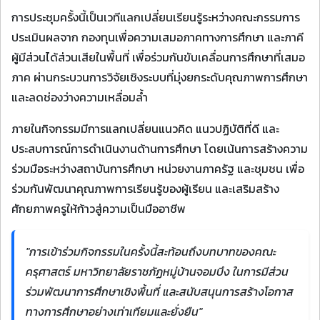
การประชุมครั้งนี้เป็นเวทีแลกเปลี่ยนเรียนรู้ระหว่างคณะกรรมการ
ประเมินผลจาก กองทุนเพื่อความเสมอภาคทางการศึกษา และภาคี
ผู้มีส่วนได้ส่วนเสียในพื้นที่ เพื่อร่วมกันขับเคลื่อนการศึกษาที่เสมอ
ภาค ผ่านกระบวนการวิจัยเชิงระบบที่มุ่งยกระดับคุณภาพการศึกษา
และลดช่องว่างความเหลื่อมล้ำ
ภายในกิจกรรมมีการแลกเปลี่ยนแนวคิด แนวปฏิบัติที่ดี และ
ประสบการณ์การดำเนินงานด้านการศึกษา โดยเน้นการสร้างความ
ร่วมมือระหว่างสถาบันการศึกษา หน่วยงานภาครัฐ และชุมชน เพื่อ
ร่วมกันพัฒนาคุณภาพการเรียนรู้ของผู้เรียน และเสริมสร้าง
ศักยภาพครูให้ก้าวสู่ความเป็นมืออาชีพ
"การเข้าร่วมกิจกรรมในครั้งนี้สะท้อนถึงบทบาทของคณะ
ครุศาสตร์ มหาวิทยาลัยราชภัฏหมู่บ้านจอมบึง ในการมีส่วน
ร่วมพัฒนาการศึกษาเชิงพื้นที่ และสนับสนุนการสร้างโอกาส
ทางการศึกษาอย่างเท่าเทียมและยั่งยืน"