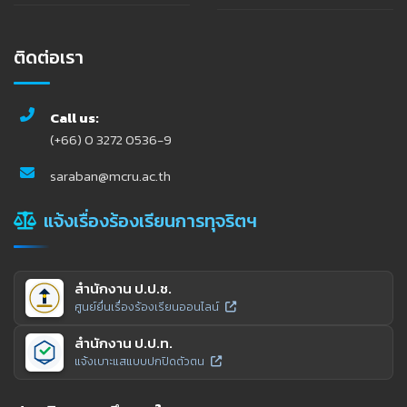
ติดต่อเรา
Call us:
(+66) 0 3272 0536-9
saraban@mcru.ac.th
แจ้งเรื่องร้องเรียนการทุจริตฯ
สำนักงาน ป.ป.ช.
ศูนย์ยื่นเรื่องร้องเรียนออนไลน์
สำนักงาน ป.ป.ท.
แจ้งเบาะแสแบบปกปิดตัวตน