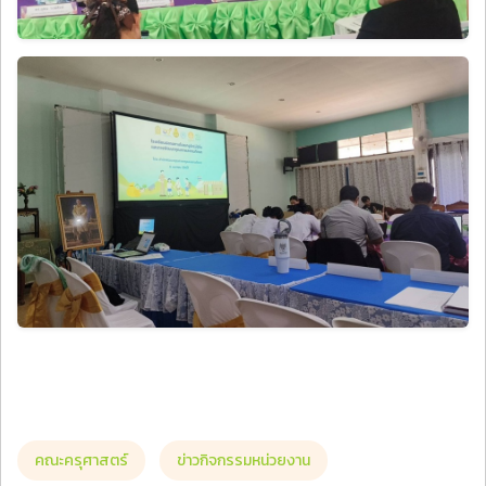
คณะครุศาสตร์
ข่าวกิจกรรมหน่วยงาน