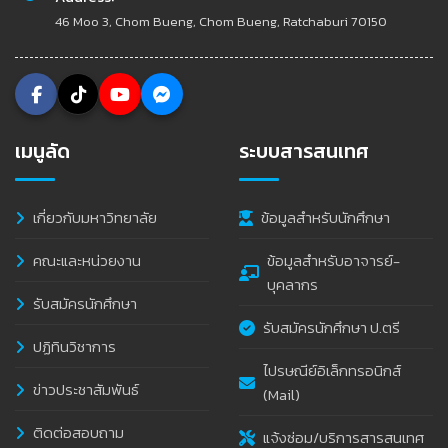
46 Moo 3, Chom Bueng, Chom Bueng, Ratchaburi 70150
เมนูลัด
ระบบสารสนเทศ
เกี่ยวกับมหาวิทยาลัย
ข้อมูลสำหรับนักศึกษา
คณะและหน่วยงาน
ข้อมูลสำหรับอาจารย์-
บุคลากร
รับสมัครนักศึกษา
รับสมัครนักศึกษา ป.ตรี
ปฏิทินวิชาการ
ไปรษณีย์อิเล็กทรอนิกส์
ข่าวประชาสัมพันธ์
(Mail)
ติดต่อสอบถาม
แจ้งซ่อม/บริการสารสนเทศ